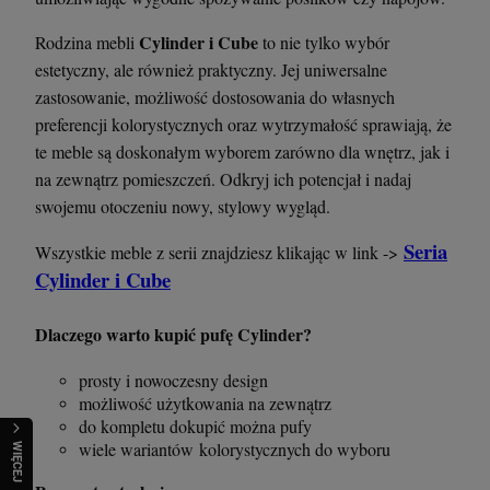
Cylinder i Cube
Rodzina mebli
to nie tylko wybór
estetyczny, ale również praktyczny. Jej uniwersalne
zastosowanie, możliwość dostosowania do własnych
preferencji kolorystycznych oraz wytrzymałość sprawiają, że
te meble są doskonałym wyborem zarówno dla wnętrz, jak i
na zewnątrz pomieszczeń. Odkryj ich potencjał i nadaj
swojemu otoczeniu nowy, stylowy wygląd.
Seria
Wszystkie meble z serii znajdziesz klikając w link ->
Cylinder i Cube
Dlaczego warto kupić pufę Cylinder?
prosty i nowoczesny design
możliwość użytkowania na zewnątrz
do kompletu dokupić można pufy
wiele wariantów kolorystycznych do wyboru
WIĘCEJ