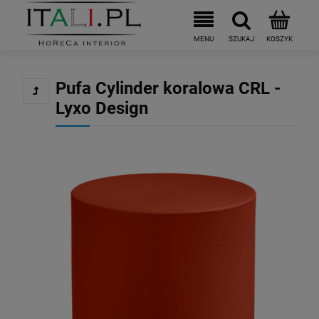
Pufa Cylinder koralowa CRL -
Lyxo Design