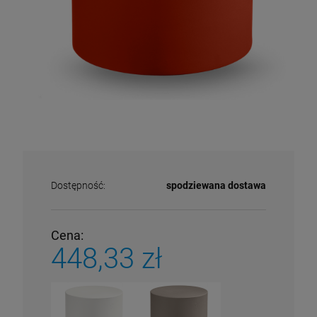
Dostępność:
spodziewana dostawa
Cena:
448,33 zł