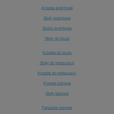
Krzesła eventowe
Stoły eventowe
Stoliki eventowe
Stoły do biura
Krzesła do biura
Stoły do restauracji
Krzesła do restauracji
Krzesła barowe
Stoły barowe
Parasole barowe