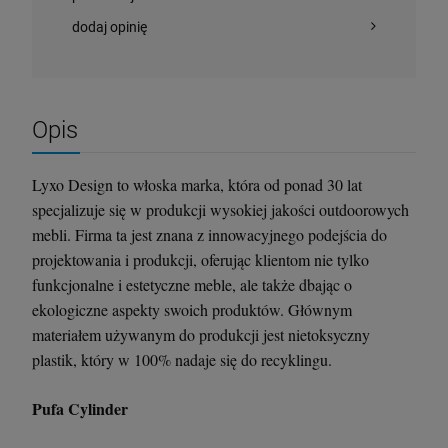
dodaj opinię
Opis
Lyxo Design to włoska marka, która od ponad 30 lat
specjalizuje się w produkcji wysokiej jakości outdoorowych
mebli. Firma ta jest znana z innowacyjnego podejścia do
projektowania i produkcji, oferując klientom nie tylko
funkcjonalne i estetyczne meble, ale także dbając o
ekologiczne aspekty swoich produktów. Głównym
materiałem używanym do produkcji jest nietoksyczny
plastik, który w 100% nadaje się do recyklingu.
Pufa Cylinder