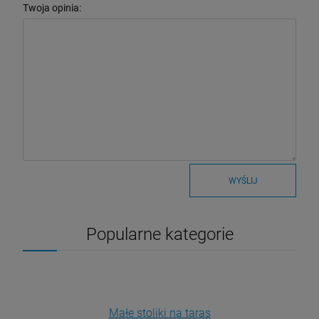
Twoja opinia:
WYŚLIJ
Popularne kategorie
Małe stoliki na taras