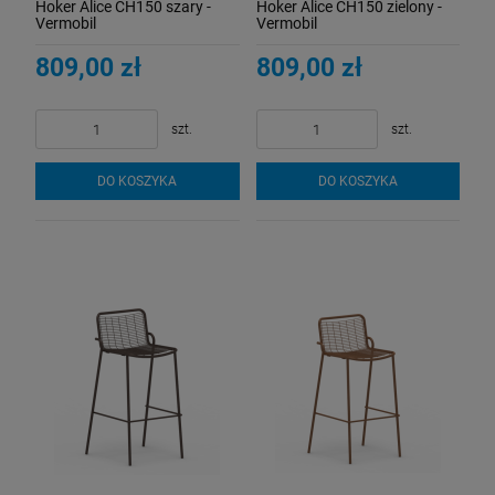
Hoker Alice CH150 szary -
Hoker Alice CH150 zielony -
Vermobil
Vermobil
809,00 zł
809,00 zł
szt.
szt.
DO KOSZYKA
DO KOSZYKA