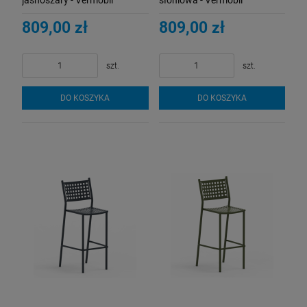
809,00 zł
809,00 zł
szt.
szt.
DO KOSZYKA
DO KOSZYKA