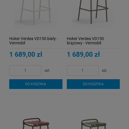
Hoker Verdea VD150 biały -
Hoker Verdea VD150
Vermobil
brązowy - Vermobil
1 689,00 zł
1 689,00 zł
szt.
szt.
DO KOSZYKA
DO KOSZYKA