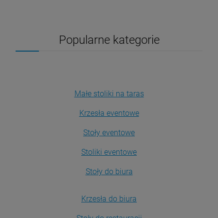
Popularne kategorie
Małe stoliki na taras
Krzesła eventowe
Stoły eventowe
Stoliki eventowe
Stoły do biura
Krzesła do biura