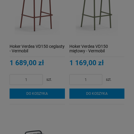
Hoker Verdea VD150 ceglasty
Hoker Verdea VD150
- Vermobil
miętowy - Vermobil
1 689,00 zł
1 169,00 zł
szt.
szt.
DO KOSZYKA
DO KOSZYKA