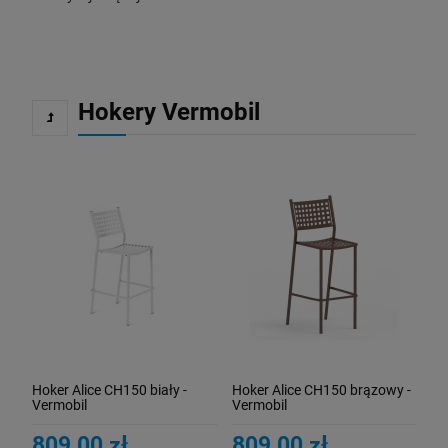
Hokery Vermobil
Hoker Alice CH150 biały -
Hoker Alice CH150 brązowy -
Vermobil
Vermobil
809,00 zł
809,00 zł