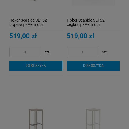
Hoker Seaside SE152
Hoker Seaside SE152
brązowy - Vermobil
ceglasty - Vermobil
519,00 zł
519,00 zł
szt.
szt.
DO KOSZYKA
DO KOSZYKA