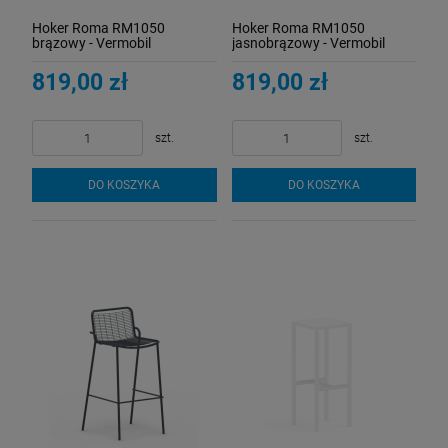
Hoker Roma RM1050
Hoker Roma RM1050
brązowy - Vermobil
jasnobrązowy - Vermobil
819,00 zł
819,00 zł
szt.
szt.
DO KOSZYKA
DO KOSZYKA