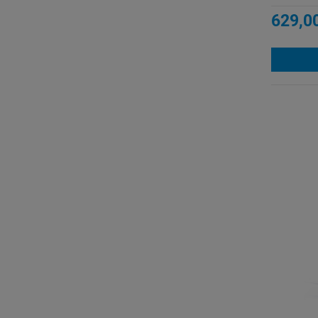
629,00