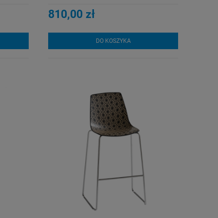
810,00 zł
DO KOSZYKA