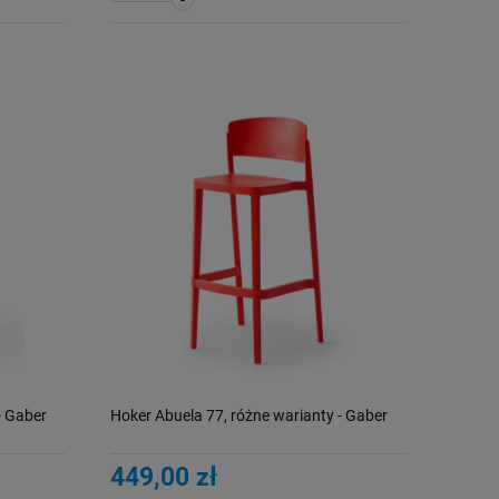
-
- Gaber
Hoker Abuela 77, różne warianty - Gaber
449,00 zł