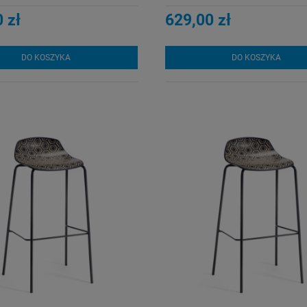
 zł
629,00 zł
DO KOSZYKA
DO KOSZYKA