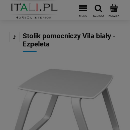
Stolik pomocniczy Vila biały -
Ezpeleta