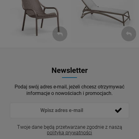
Leżaki
Fotele
ZOBACZ
ZOBACZ
Newsletter
Podaj swój adres e-mail, jeżeli chcesz otrzymywać
informacje o nowościach i promocjach.
Twoje dane będą przetwarzane zgodnie z naszą
polityką prywatności