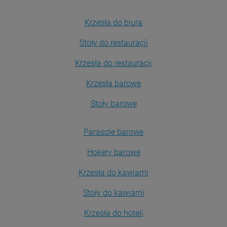
Krzesła do biura
Stoły do restauracji
Krzesła do restauracji
Krzesła barowe
Stoły barowe
Parasole barowe
Hokery barowe
Krzesła do kawiarni
Stoły do kawiarni
Krzesła do hoteli