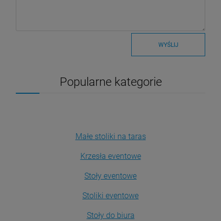
WYŚLIJ
Popularne kategorie
Małe stoliki na taras
Krzesła eventowe
Stoły eventowe
Stoliki eventowe
Stoły do biura