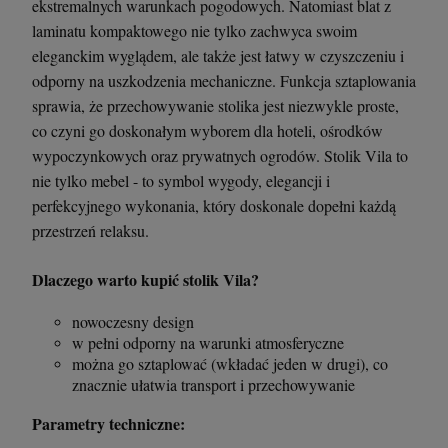
ekstremalnych warunkach pogodowych. Natomiast blat z
laminatu kompaktowego nie tylko zachwyca swoim
eleganckim wyglądem, ale także jest łatwy w czyszczeniu i
odporny na uszkodzenia mechaniczne. Funkcja sztaplowania
sprawia, że przechowywanie stolika jest niezwykle proste,
co czyni go doskonałym wyborem dla hoteli, ośrodków
wypoczynkowych oraz prywatnych ogrodów. Stolik Vila to
nie tylko mebel - to symbol wygody, elegancji i
perfekcyjnego wykonania, który doskonale dopełni każdą
przestrzeń relaksu.
Dlaczego warto kupić stolik Vila?
nowoczesny design
w pełni odporny na warunki atmosferyczne
można go sztaplować (wkładać jeden w drugi), co
znacznie ułatwia transport i przechowywanie
Parametry techniczne: