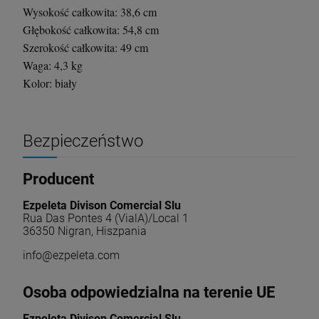
Wysokość całkowita: 38,6 cm
Głębokość całkowita: 54,8 cm
Szerokość całkowita: 49 cm
Waga: 4,3 kg
Kolor: biały
Bezpieczeństwo
Producent
Ezpeleta Divison Comercial Slu
Rua Das Pontes 4 (VialA)/Local 1
36350 Nigran, Hiszpania
info@ezpeleta.com
Osoba odpowiedzialna na terenie UE
Ezpeleta Divison Comercial Slu