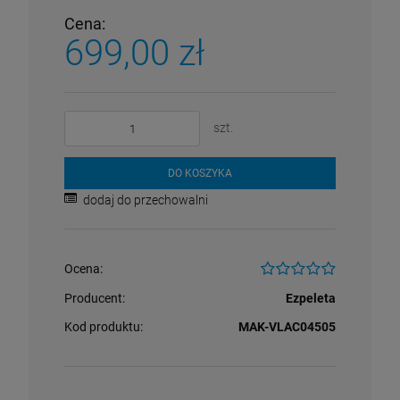
Cena:
699,00 zł
szt.
DO KOSZYKA
dodaj do przechowalni
Ocena:
Producent:
Ezpeleta
Kod produktu:
MAK-VLAC04505