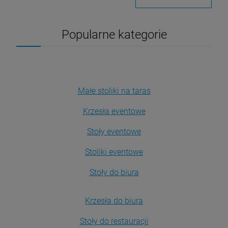
Popularne kategorie
Małe stoliki na taras
Krzesła eventowe
Stoły eventowe
Stoliki eventowe
Stoły do biura
Krzesła do biura
Stoły do restauracji