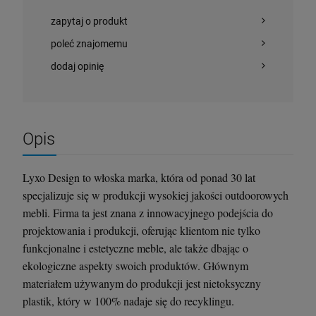
zapytaj o produkt
poleć znajomemu
dodaj opinię
Opis
Lyxo Design to włoska marka, która od ponad 30 lat
specjalizuje się w produkcji wysokiej jakości outdoorowych
mebli. Firma ta jest znana z innowacyjnego podejścia do
projektowania i produkcji, oferując klientom nie tylko
funkcjonalne i estetyczne meble, ale także dbając o
ekologiczne aspekty swoich produktów. Głównym
materiałem używanym do produkcji jest nietoksyczny
plastik, który w 100% nadaje się do recyklingu.