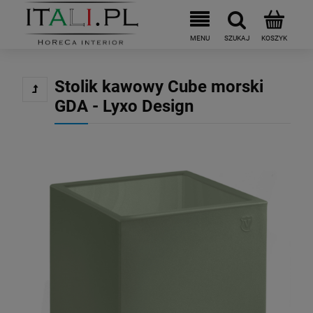
Stolik kawowy Cube morski
GDA - Lyxo Design