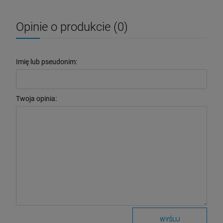
Opinie o produkcie (0)
Imię lub pseudonim:
Twoja opinia:
WYŚLIJ