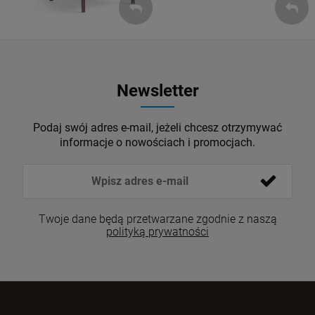
Newsletter
Podaj swój adres e-mail, jeżeli chcesz otrzymywać
informacje o nowościach i promocjach.
Twoje dane będą przetwarzane zgodnie z naszą
polityką prywatności