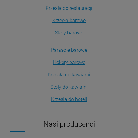
Krzesła do restauracji
Krzesła barowe
Stoły barowe
Parasole barowe
Hokery barowe
Krzesła do kawiarni
Stoły do kawiarni
Krzesła do hoteli
Nasi producenci