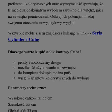
preferencji kolorystycznych oraz wytrzymałość sprawiają, że
te meble są doskonałym wyborem zarówno dla wnętrz, jak i
na zewnątrz pomieszczeń. Odkryj ich potencjał i nadaj
swojemu otoczeniu nowy, stylowy wygląd.
Seria
Wszystkie meble z serii znajdziesz klikając w link ->
Cylinder i Cube
Dlaczego warto kupić stolik kawowy Cube?
prosty i nowoczesny design
możliwość użytkowania na zewnątrz
do kompletu dokupić można pufy
wiele wariantów kolorystycznych do wyboru
Parametry techniczne:
Wysokość całkowita: 55 cm
Szerokość: 55 cm
Głębokość: 55 cm