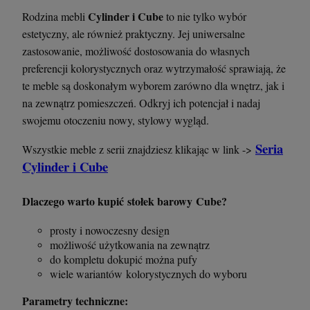
Cylinder i Cube
Rodzina mebli
to nie tylko wybór
estetyczny, ale również praktyczny. Jej uniwersalne
zastosowanie, możliwość dostosowania do własnych
preferencji kolorystycznych oraz wytrzymałość sprawiają, że
te meble są doskonałym wyborem zarówno dla wnętrz, jak i
na zewnątrz pomieszczeń. Odkryj ich potencjał i nadaj
swojemu otoczeniu nowy, stylowy wygląd.
Seria
Wszystkie meble z serii znajdziesz klikając w link ->
Cylinder i Cube
Dlaczego warto kupić stołek barowy Cube?
prosty i nowoczesny design
możliwość użytkowania na zewnątrz
do kompletu dokupić można pufy
wiele wariantów kolorystycznych do wyboru
Parametry techniczne: