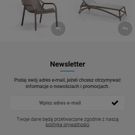
Leżaki
Fotele
ZOBACZ
ZOBACZ
Newsletter
Podaj swój adres e-mail, jeżeli chcesz otrzymywać
informacje o nowościach i promocjach.
Twoje dane będą przetwarzane zgodnie z naszą
polityką prywatności