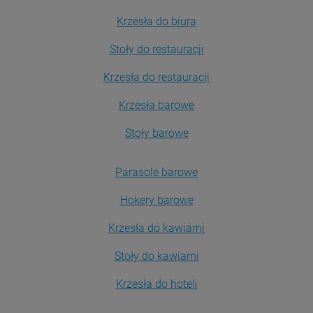
Krzesła do biura
Stoły do restauracji
Krzesła do restauracji
Krzesła barowe
Stoły barowe
Parasole barowe
Hokery barowe
Krzesła do kawiarni
Stoły do kawiarni
Krzesła do hoteli