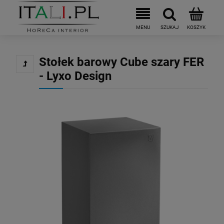
Stołek barowy Cube szary FER
- Lyxo Design