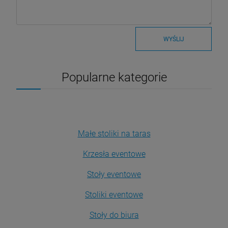
WYŚLIJ
Popularne kategorie
Małe stoliki na taras
Krzesła eventowe
Stoły eventowe
Stoliki eventowe
Stoły do biura