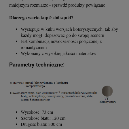
mniejszym rozmiarze - sprawdź produkty powiązane
Dlaczego warto kupić stół squid?
Występuje w kilku wersjach kolorystycznych, tak aby
każdy mógł dopasować go do swojej scenerii
Jest kombinacją nowoczesności połączonej z
romantyzmem
Wykonany z wysokiej jakości materiałów
Parametry techniczne:
Wysokość: 73 cm
Szerokość blatu: 120 cm
Długość blatu: 300 cm