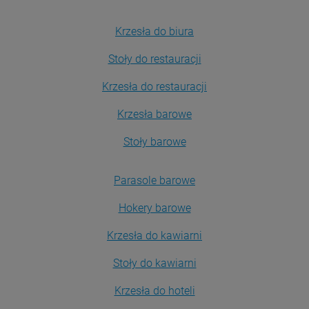
Krzesła do biura
Stoły do restauracji
Krzesła do restauracji
Krzesła barowe
Stoły barowe
Parasole barowe
Hokery barowe
Krzesła do kawiarni
Stoły do kawiarni
Krzesła do hoteli