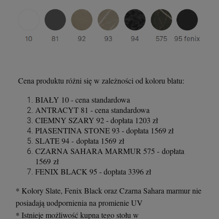
Cena produktu różni się w zależności od koloru blatu:
BIAŁY 10 - cena standardowa
ANTRACYT 81 - cena standardowa
CIEMNY SZARY 92 - dopłata 1203 zł
PIASENTINA STONE 93 - dopłata 1569 zł
SLATE 94 - dopłata 1569 zł
CZARNA SAHARA MARMUR 575 - dopłata
1569 zł
FENIX BLACK 95 - dopłata 3396 zł
* Kolory Slate, Fenix Black oraz Czarna Sahara marmur nie
posiadają uodpornienia na promienie UV
* Istnieje możliwość kupna tego stołu w