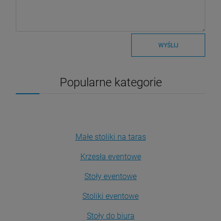
WYŚLIJ
Popularne kategorie
Małe stoliki na taras
Krzesła eventowe
Stoły eventowe
Stoliki eventowe
Stoły do biura