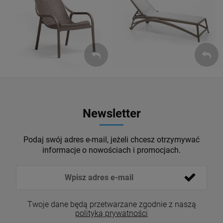
Leżaki
Fotele
ZOBACZ
ZOBACZ
Newsletter
Podaj swój adres e-mail, jeżeli chcesz otrzymywać
informacje o nowościach i promocjach.
Twoje dane będą przetwarzane zgodnie z naszą
polityką prywatności