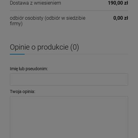
Dostawa z wniesieniem
190,00 zł
odbiór osobisty
(odbiór w siedzibie
0,00 zł
firmy)
Opinie o produkcie (0)
Imię lub pseudonim:
Twoja opinia: