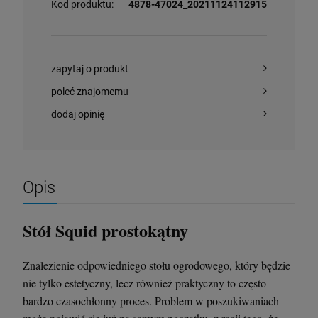
Kod produktu:
4878-47024_20211124112915
zapytaj o produkt
poleć znajomemu
dodaj opinię
Opis
Stół Squid prostokątny
Znalezienie odpowiedniego stołu ogrodowego, który będzie
nie tylko estetyczny, lecz również praktyczny to często
bardzo czasochłonny proces. Problem w poszukiwaniach