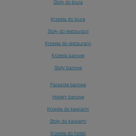
Stoły do biura
Krzesła do biura
Stoły do restauracji
Krzesła do restauracji
Krzesła barowe
Stoły barowe
Parasole barowe
Hokery barowe
Krzesła do kawiarni
Stoły do kawiarni
Krzesła do hoteli