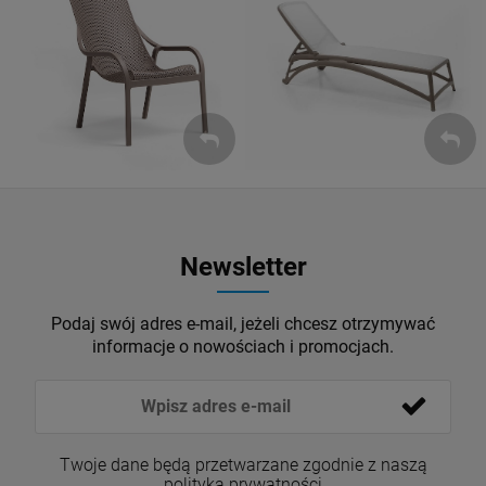
Leżaki
Fotele
ZOBACZ
ZOBACZ
Newsletter
Podaj swój adres e-mail, jeżeli chcesz otrzymywać
informacje o nowościach i promocjach.
Twoje dane będą przetwarzane zgodnie z naszą
polityką prywatności