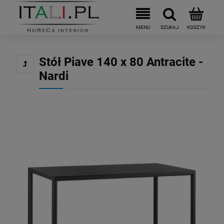
Stół Piave 140 x 80 Antracite -
Nardi