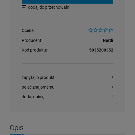
dodaj do przechowalni
Ocena:
Producent:
Nardi
Kod produktu:
5035200352
zapytaj o produkt
poleć znajomemu
dodaj opinię
Opis