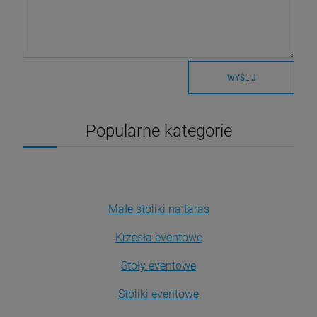
WYŚLIJ
Popularne kategorie
Małe stoliki na taras
Krzesła eventowe
Stoły eventowe
Stoliki eventowe