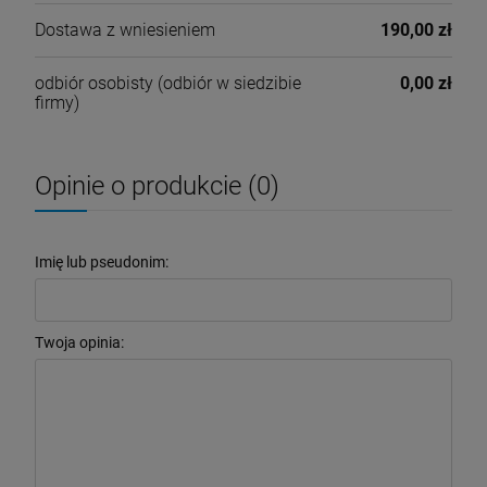
Dostawa z wniesieniem
190,00 zł
odbiór osobisty
(odbiór w siedzibie
0,00 zł
firmy)
Opinie o produkcie (0)
Imię lub pseudonim:
Twoja opinia: