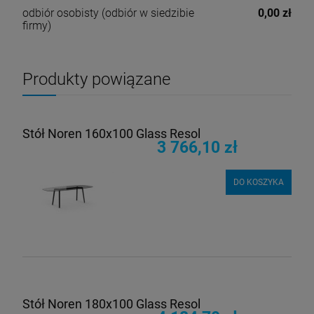
odbiór osobisty
(odbiór w siedzibie
0,00 zł
firmy)
Produkty powiązane
Stół Noren 160x100 Glass Resol
3 766,10 zł
DO KOSZYKA
Stół Noren 180x100 Glass Resol