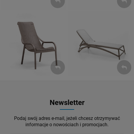
Leżaki
Fotele
ZOBACZ
ZOBACZ
Newsletter
Podaj swój adres e-mail, jeżeli chcesz otrzymywać
informacje o nowościach i promocjach.