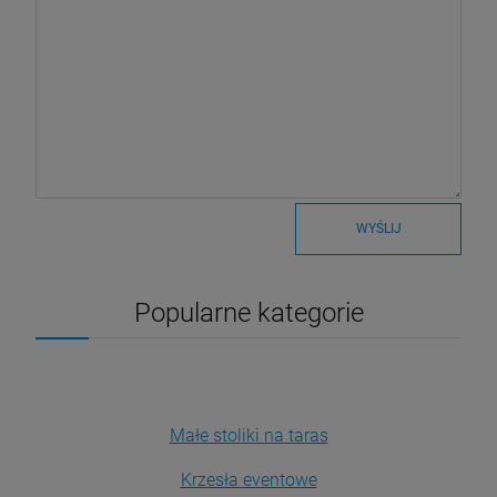
WYŚLIJ
Popularne kategorie
Małe stoliki na taras
Krzesła eventowe