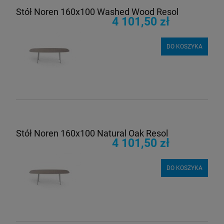
Stół Noren 160x100 Washed Wood Resol
4 101,50 zł
DO KOSZYKA
Stół Noren 160x100 Natural Oak Resol
4 101,50 zł
DO KOSZYKA