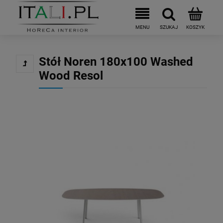
Stół Noren 180x100 Washed
Wood Resol