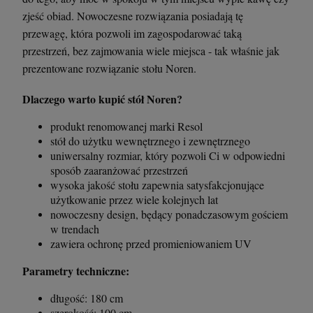
zjeść obiad. Nowoczesne rozwiązania posiadają tę
przewagę, która pozwoli im zagospodarować taką
przestrzeń, bez zajmowania wiele miejsca - tak właśnie jak
prezentowane rozwiązanie stołu Noren.
Dlaczego warto kupić stół Noren?
produkt renomowanej marki Resol
stół do użytku wewnętrznego i zewnętrznego
uniwersalny rozmiar, który pozwoli Ci w odpowiedni
sposób zaaranżować przestrzeń
wysoka jakość stołu zapewnia satysfakcjonujące
użytkowanie przez wiele kolejnych lat
nowoczesny design, będący ponadczasowym gościem
w trendach
zawiera ochronę przed promieniowaniem UV
Parametry techniczne:
długość: 180 cm
szerokość: 100 cm