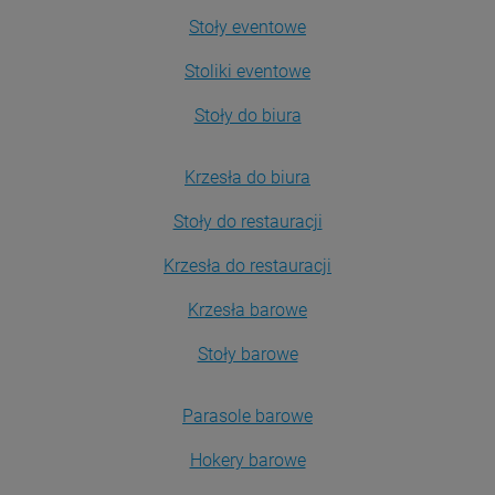
Stoły eventowe
Stoliki eventowe
Stoły do biura
Krzesła do biura
Stoły do restauracji
Krzesła do restauracji
Krzesła barowe
Stoły barowe
Parasole barowe
Hokery barowe