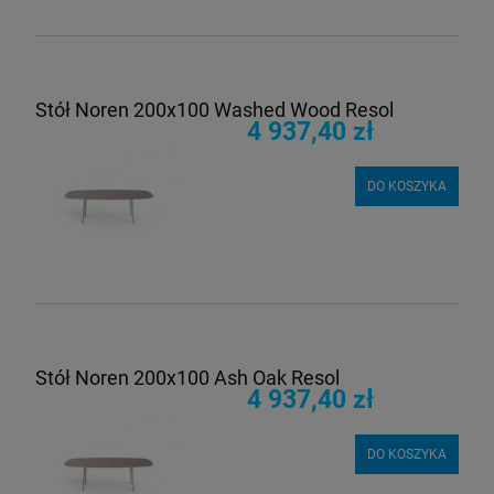
Stół Noren 200x100 Washed Wood Resol
4 937,40 zł
DO KOSZYKA
Stół Noren 200x100 Ash Oak Resol
4 937,40 zł
DO KOSZYKA