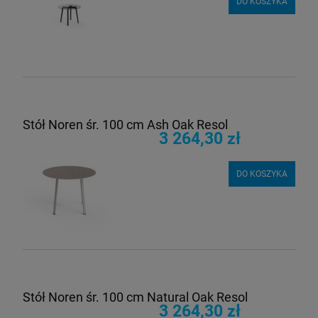
DO KOSZYKA
Stół Noren śr. 100 cm Ash Oak Resol
3 264,30 zł
DO KOSZYKA
Stół Noren śr. 100 cm Natural Oak Resol
3 264,30 zł