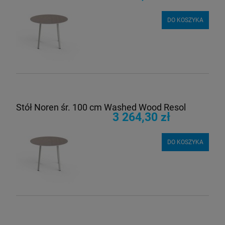
DO KOSZYKA
Stół Noren śr. 100 cm Washed Wood Resol
3 264,30 zł
DO KOSZYKA