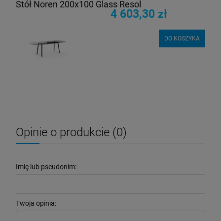
Stół Noren 200x100 Glass Resol
4 603,30 zł
DO KOSZYKA
Opinie o produkcie (0)
Imię lub pseudonim:
Twoja opinia: