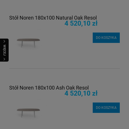
Stół Noren 180x100 Natural Oak Resol
4 520,10 zł
DO KOSZYKA
WIĘCEJ
Stół Noren 180x100 Ash Oak Resol
4 520,10 zł
DO KOSZYKA