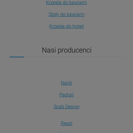
Krzesła do kawiarni
Stoły do kawiarni
Krzesła do hoteli
Nasi producenci
Nardi
Pedrali
Scab Design
Resol