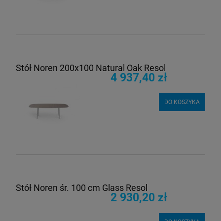
Stół Noren 200x100 Natural Oak Resol
4 937,40 zł
DO KOSZYKA
Stół Noren śr. 100 cm Glass Resol
2 930,20 zł