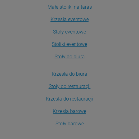
Małe stoliki na taras
Krzesła eventowe
Stoły eventowe
Stoliki eventowe
Stoły do biura
Krzesła do biura
Stoły do restauracji
Krzesła do restauracji
Krzesła barowe
Stoły barowe