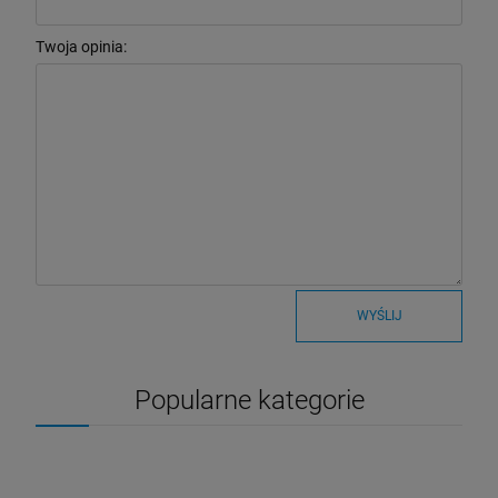
Twoja opinia:
WYŚLIJ
Popularne kategorie