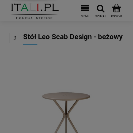
Stół Leo Scab Design - beżowy