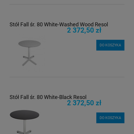
Stół Fall śr. 80 White-Washed Wood Resol
2 372,50 zł
DO KOSZYKA
Stół Fall śr. 80 White-Black Resol
2 372,50 zł
DO KOSZYKA