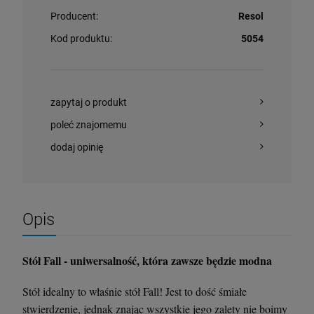
Producent:
Resol
Kod produktu:
5054
zapytaj o produkt
poleć znajomemu
dodaj opinię
Opis
Stół Fall - uniwersalność, która zawsze będzie modna
Stół idealny to właśnie stół Fall! Jest to dość śmiałe
stwierdzenie, jednak znając wszystkie jego zalety nie boimy