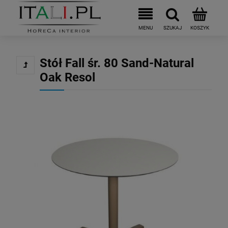
Stół Fall śr. 80 Sand-Natural
Oak Resol