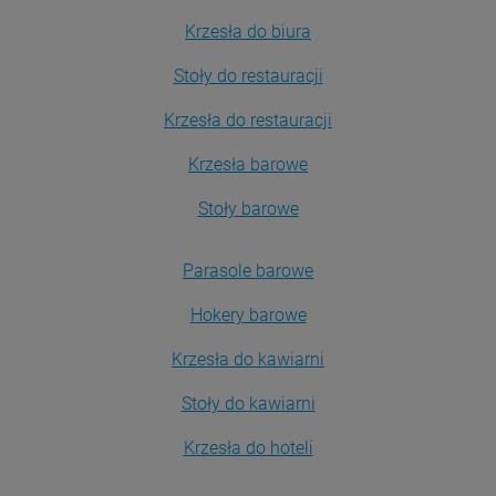
Krzesła do biura
Stoły do restauracji
Krzesła do restauracji
Krzesła barowe
Stoły barowe
Parasole barowe
Hokery barowe
Krzesła do kawiarni
Stoły do kawiarni
Krzesła do hoteli