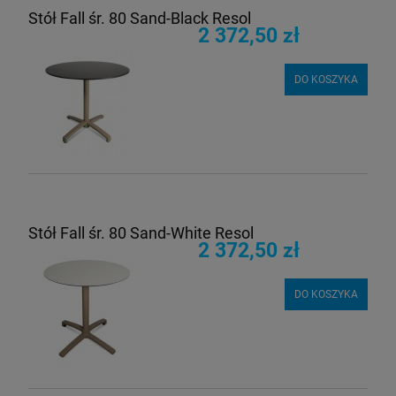
Stół Fall śr. 80 Sand-Black Resol
2 372,50 zł
DO KOSZYKA
Stół Fall śr. 80 Sand-White Resol
2 372,50 zł
DO KOSZYKA