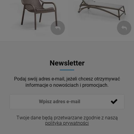
ZOBACZ
ZOBACZ
Newsletter
Podaj swój adres e-mail, jeżeli chcesz otrzymywać
informacje o nowościach i promocjach.
Twoje dane będą przetwarzane zgodnie z naszą
polityką prywatności