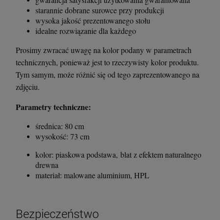
starannie dobrane surowce przy produkcji
wysoka jakość prezentowanego stołu
idealne rozwiązanie dla każdego
Prosimy zwracać uwagę na kolor podany w parametrach
technicznych, ponieważ jest to rzeczywisty kolor produktu.
Tym samym, może różnić się od tego zaprezentowanego na
zdjęciu.
Parametry techniczne:
średnica: 80 cm
wysokość: 73 cm
kolor: piaskowa podstawa, blat z efektem naturalnego
drewna
materiał: malowane aluminium, HPL
Bezpieczeństwo