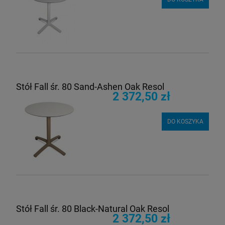
Stół Fall śr. 80 Sand-Ashen Oak Resol
2 372,50 zł
DO KOSZYKA
Stół Fall śr. 80 Black-Natural Oak Resol
2 372,50 zł