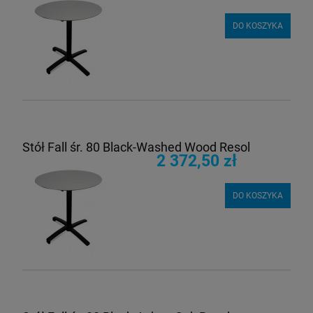
DO KOSZYKA
Stół Fall śr. 80 Black-Washed Wood Resol
2 372,50 zł
DO KOSZYKA