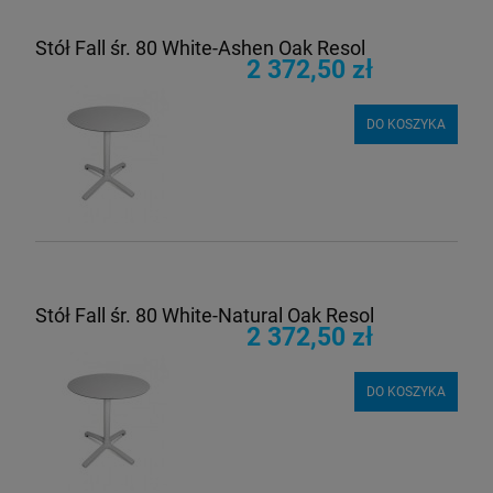
Stół Fall śr. 80 White-Ashen Oak Resol
2 372,50 zł
DO KOSZYKA
Stół Fall śr. 80 White-Natural Oak Resol
2 372,50 zł
DO KOSZYKA