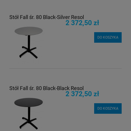
Stół Fall śr. 80 Black-Silver Resol
2 372,50 zł
DO KOSZYKA
Stół Fall śr. 80 Black-Black Resol
2 372,50 zł
DO KOSZYKA