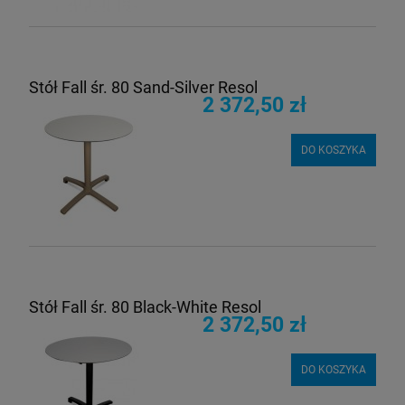
Stół Fall śr. 80 Sand-Silver Resol
2 372,50 zł
DO KOSZYKA
Stół Fall śr. 80 Black-White Resol
2 372,50 zł
DO KOSZYKA