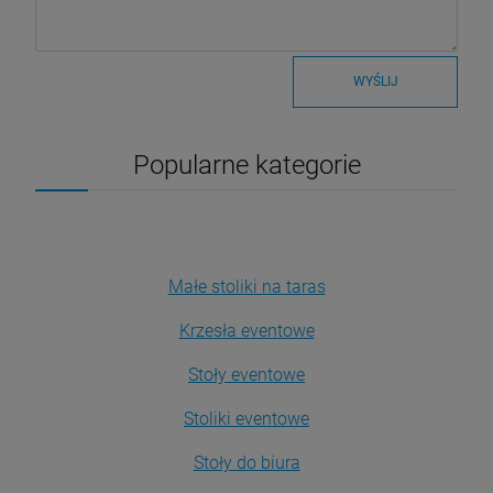
WYŚLIJ
Popularne kategorie
Małe stoliki na taras
Krzesła eventowe
Stoły eventowe
Stoliki eventowe
Stoły do biura