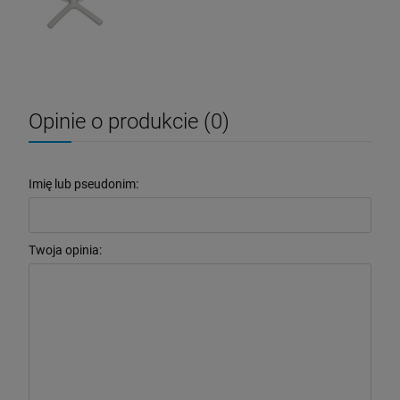
Opinie o produkcie (0)
Imię lub pseudonim:
Twoja opinia: