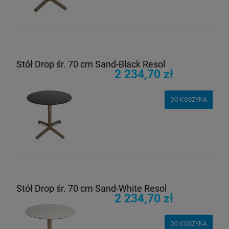
Stół Drop śr. 70 cm Sand-Black Resol
2 234,70 zł
DO KOSZYKA
Stół Drop śr. 70 cm Sand-White Resol
2 234,70 zł
DO KOSZYKA