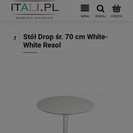
Stół Drop śr. 70 cm White-
White Resol