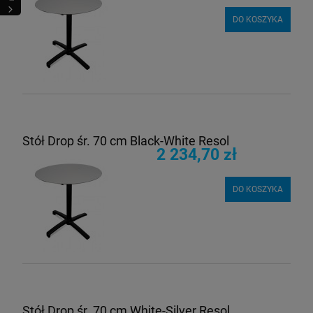
DO KOSZYKA
Stół Drop śr. 70 cm Black-White Resol
2 234,70 zł
DO KOSZYKA
Stół Drop śr. 70 cm White-Silver Resol