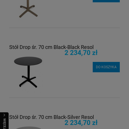
Stół Drop śr. 70 cm Black-Black Resol
2 234,70 zł
DO KOSZYKA
Stół Drop śr. 70 cm Black-Silver Resol
WIĘCEJ
2 234,70 zł