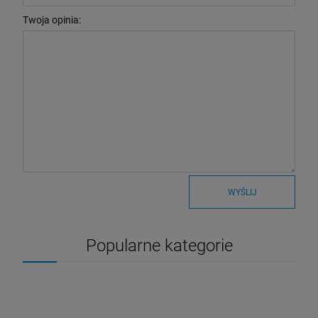
Twoja opinia:
WYŚLIJ
Popularne kategorie