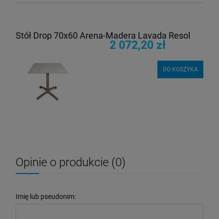
Stół Drop 70x60 Arena-Madera Lavada Resol
2 072,20 zł
DO KOSZYKA
Opinie o produkcie (0)
Imię lub pseudonim: