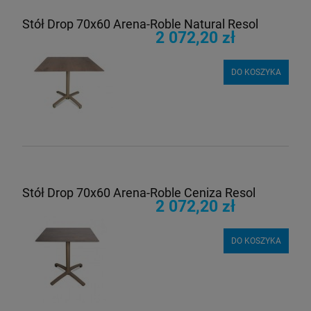
Stół Drop 70x60 Arena-Roble Natural Resol
2 072,20 zł
DO KOSZYKA
Stół Drop 70x60 Arena-Roble Ceniza Resol
2 072,20 zł
DO KOSZYKA