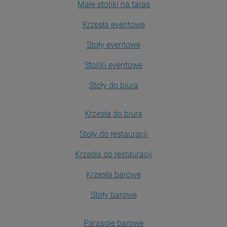
Małe stoliki na taras
Krzesła eventowe
Stoły eventowe
Stoliki eventowe
Stoły do biura
Krzesła do biura
Stoły do restauracji
Krzesła do restauracji
Krzesła barowe
Stoły barowe
Parasole barowe