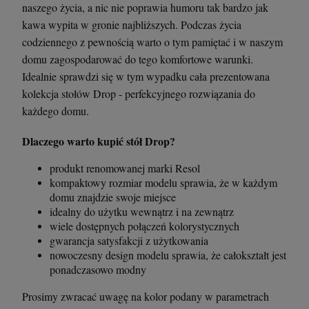
naszego życia, a nic nie poprawia humoru tak bardzo jak
kawa wypita w gronie najbliższych. Podczas życia
codziennego z pewnością warto o tym pamiętać i w naszym
domu zagospodarować do tego komfortowe warunki.
Idealnie sprawdzi się w tym wypadku cała prezentowana
kolekcja stołów Drop - perfekcyjnego rozwiązania do
każdego domu.
Dlaczego warto kupić stół Drop?
produkt renomowanej marki Resol
kompaktowy rozmiar modelu sprawia, że w każdym
domu znajdzie swoje miejsce
idealny do użytku wewnątrz i na zewnątrz
wiele dostępnych połączeń kolorystycznych
gwarancja satysfakcji z użytkowania
nowoczesny design modelu sprawia, że całokształt jest
ponadczasowo modny
Prosimy zwracać uwagę na kolor podany w parametrach