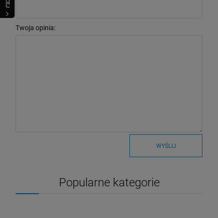
Twoja opinia:
WYŚLIJ
Popularne kategorie