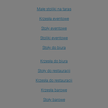
Małe stoliki na taras
Krzesła eventowe
Stoły eventowe
Stoliki eventowe
Stoły do biura
Krzesła do biura
Stoły do restauracji
Krzesła do restauracji
Krzesła barowe
Stoły barowe