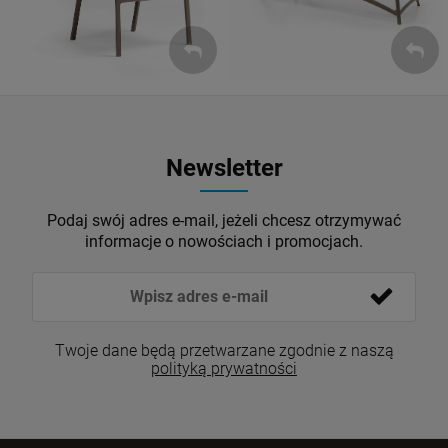
Newsletter
Podaj swój adres e-mail, jeżeli chcesz otrzymywać
informacje o nowościach i promocjach.
Twoje dane będą przetwarzane zgodnie z naszą
polityką prywatności