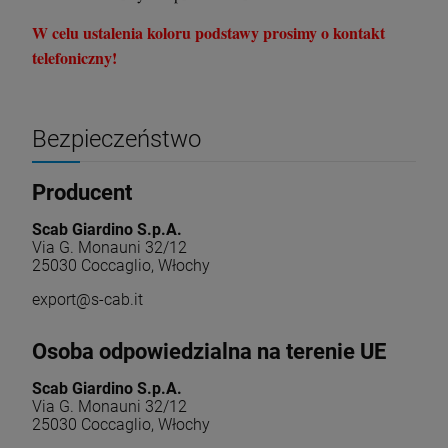
W celu ustalenia koloru podstawy prosimy o kontakt
telefoniczny!
Bezpieczeństwo
Producent
Scab Giardino S.p.A.
Via G. Monauni 32/12
25030 Coccaglio, Włochy
export@s-cab.it
Osoba odpowiedzialna na terenie UE
Scab Giardino S.p.A.
Via G. Monauni 32/12
25030 Coccaglio, Włochy