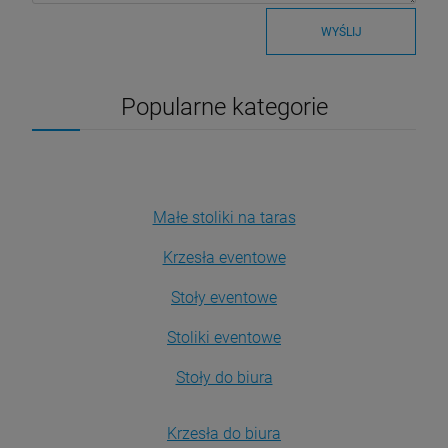
WYŚLIJ
Popularne kategorie
Małe stoliki na taras
Krzesła eventowe
Stoły eventowe
Stoliki eventowe
Stoły do biura
Krzesła do biura