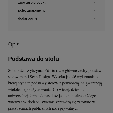
zapytaj o produkt
poleć znajomemu
dodaj opinię
Opis
Podstawa do stołu
Solidność i wytrzymałość - to dwie główne cechy podstaw
stołów marki Scab Design. Wysoka jakość wykonania, z
której słyną te podstawy stołów z pewnością są gwarancją
wieloletniego użytkowania. Co więcej, dzięki ich
uniwersalnej formie dopasujesz je do niemalże każdego
wnętrza! W dodatku świetnie sprawdzą się zarówno w
przestrzeniach publicznych jak i prywatnych.