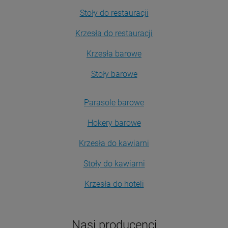
Stoły do restauracji
Krzesła do restauracji
Krzesła barowe
Stoły barowe
Parasole barowe
Hokery barowe
Krzesła do kawiarni
Stoły do kawiarni
Krzesła do hoteli
Nasi producenci