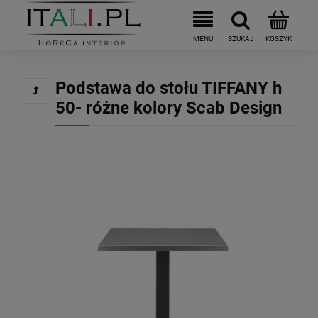
Podstawa do stołu TIFFANY h
50- różne kolory Scab Design