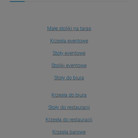
Małe stoliki na taras
Krzesła eventowe
Stoły eventowe
Stoliki eventowe
Stoły do biura
Krzesła do biura
Stoły do restauracji
Krzesła do restauracji
Krzesła barowe