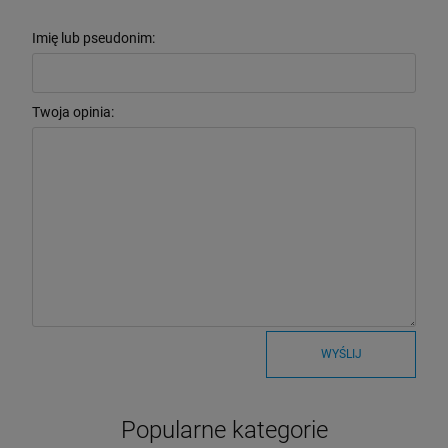
Imię lub pseudonim:
Twoja opinia:
WYŚLIJ
Popularne kategorie