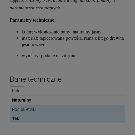
parametrach technicznych.
Parametry techniczne:
kolor; wykończenie ramy: naturalny jasny
materiał: tapicerowana powłoka, rama z litego drewna
jesionowego
wymiary: podane na zdjęciu
Dane techniczne
Kolor
Naturalny
Podłokietniki
Tak