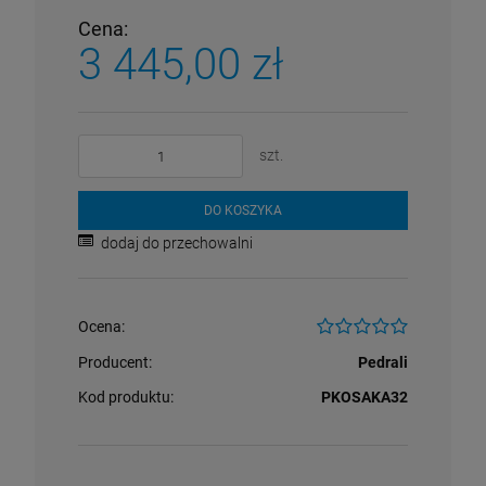
Cena:
3 445,00 zł
szt.
DO KOSZYKA
dodaj do przechowalni
Ocena:
Producent:
Pedrali
Kod produktu:
PKOSAKA32