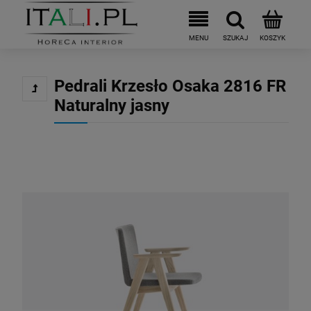
Pedrali Krzesło Osaka 2816 FR
Naturalny jasny