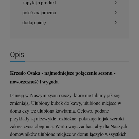
zapytaj o produkt
poleć znajomemu
dodaj opinię
Opis
Krzesło Osaka - najmodniejsze połączenie sezonu -
nowoczesność i wygoda
Istnieją w Naszym życiu rzeczy, które nie lubimy jak się
zmieniają. Ulubiony kubek do kawy, ulubione miejsce w
domu czy też ulubiona kawiarnia. Celowo, podane
przykłady są niezwykle rozbieżne, pokazuje to jak szeroki
zakres życia obejmują. Warto więc zadbać, aby dla Naszych
domowników ulubione miejsce w domu łączyło wszystkich