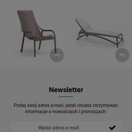
Leżaki
Fotele
ZOBACZ
ZOBACZ
Newsletter
Podaj swój adres e-mail, jeżeli chcesz otrzymywać
informacje o nowościach i promocjach.