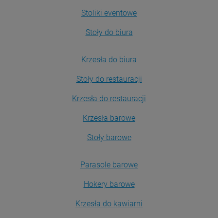
Stoliki eventowe
Stoły do biura
Krzesła do biura
Stoły do restauracji
Krzesła do restauracji
Krzesła barowe
Stoły barowe
Parasole barowe
Hokery barowe
Krzesła do kawiarni