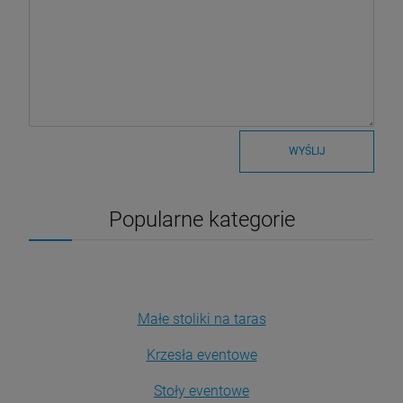
WYŚLIJ
Popularne kategorie
Małe stoliki na taras
Krzesła eventowe
Stoły eventowe