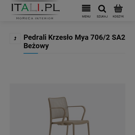
Pedrali Krzesło Mya 706/2 SA2
Beżowy