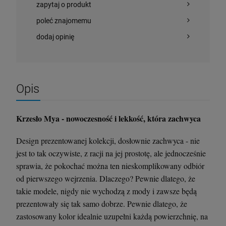
zapytaj o produkt
poleć znajomemu
dodaj opinię
Opis
Krzesło Mya - nowoczesność i lekkość, która zachwyca
Design prezentowanej kolekcji, dosłownie zachwyca - nie
jest to tak oczywiste, z racji na jej prostotę, ale jednocześnie
sprawia, że pokochać można ten nieskomplikowany odbiór
od pierwszego wejrzenia. Dlaczego? Pewnie dlatego, że
takie modele, nigdy nie wychodzą z mody i zawsze będą
prezentowały się tak samo dobrze. Pewnie dlatego, że
zastosowany kolor idealnie uzupełni każdą powierzchnię, na