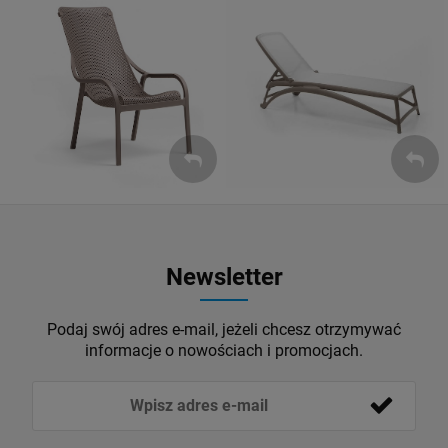
Leżaki
Fotele
ZOBACZ
ZOBACZ
Newsletter
Podaj swój adres e-mail, jeżeli chcesz otrzymywać
informacje o nowościach i promocjach.