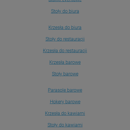
Stoły do biura
Krzesła do biura
Stoły do restauracji
Krzesła do restauracji
Krzesła barowe
Stoły barowe
Parasole barowe
Hokery barowe
Krzesła do kawiarni
Stoły do kawiarni