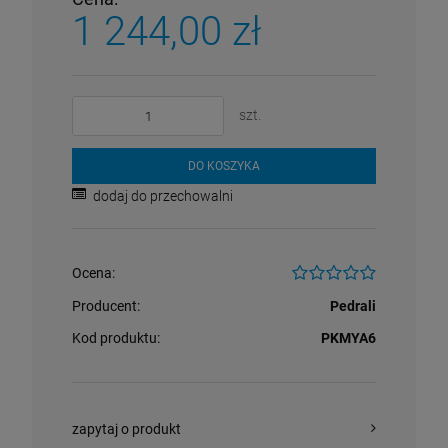
1 244,00 zł
szt.
DO KOSZYKA
dodaj do przechowalni
Ocena:
Producent:
Pedrali
Kod produktu:
PKMYA6
zapytaj o produkt