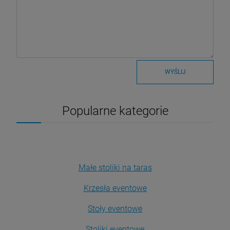
WYŚLIJ
Popularne kategorie
Małe stoliki na taras
Krzesła eventowe
Stoły eventowe
Stoliki eventowe