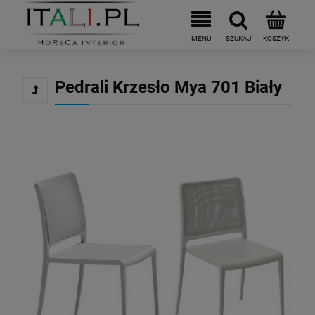
Pedrali Krzesło Mya 701 Biały