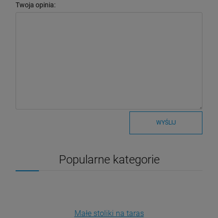
Twoja opinia:
WYŚLIJ
Popularne kategorie
Małe stoliki na taras