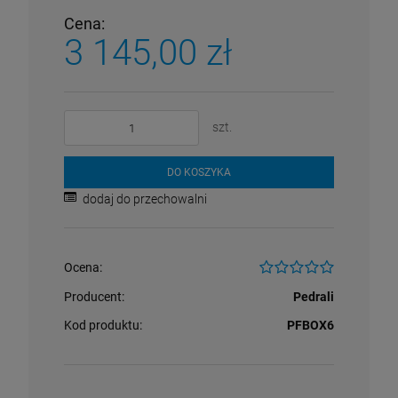
Cena:
3 145,00 zł
szt.
DO KOSZYKA
dodaj do przechowalni
Ocena:
Producent:
Pedrali
Kod produktu:
PFBOX6