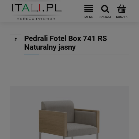
Pedrali Fotel Box 741 RS
Naturalny jasny