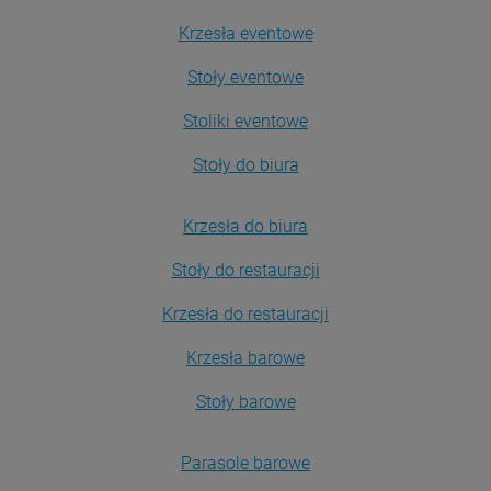
Krzesła eventowe
Stoły eventowe
Stoliki eventowe
Stoły do biura
Krzesła do biura
Stoły do restauracji
Krzesła do restauracji
Krzesła barowe
Stoły barowe
Parasole barowe