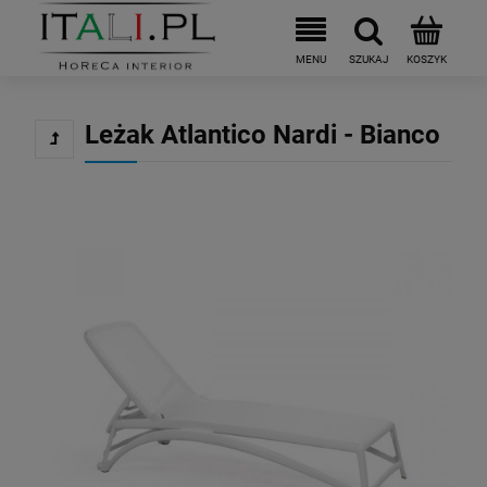
Leżak Atlantico Nardi - Bianco