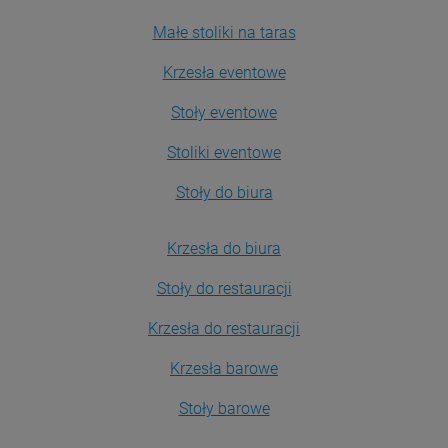
Małe stoliki na taras
Krzesła eventowe
Stoły eventowe
Stoliki eventowe
Stoły do biura
Krzesła do biura
Stoły do restauracji
Krzesła do restauracji
Krzesła barowe
Stoły barowe