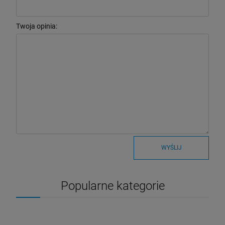
Twoja opinia:
WYŚLIJ
Popularne kategorie