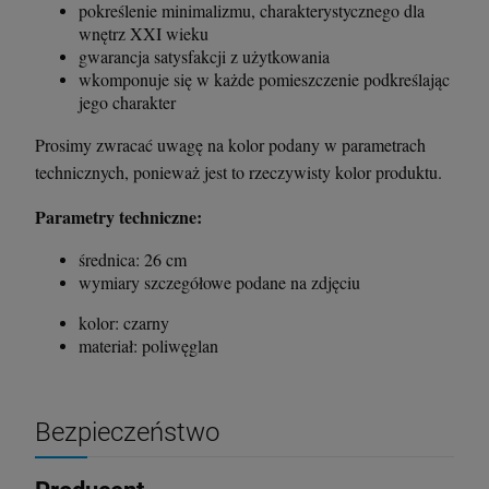
pokreślenie minimalizmu, charakterystycznego dla
wnętrz XXI wieku
gwarancja satysfakcji z użytkowania
wkomponuje się w każde pomieszczenie podkreślając
jego charakter
Prosimy zwracać uwagę na kolor podany w parametrach
technicznych, ponieważ jest to rzeczywisty kolor produktu.
Parametry techniczne:
średnica: 26 cm
wymiary szczegółowe podane na zdjęciu
kolor: czarny
materiał: poliwęglan
Bezpieczeństwo