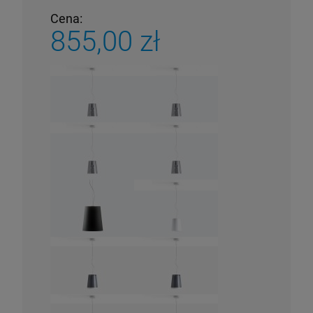
Cena:
855,00 zł