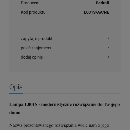
Producent:
Pedrali
Kod produktu:
L001S/AA/NE
zapytaj o produkt
poleć znajomemu
dodaj opinię
Opis
Lampa L001S - modernistyczne rozwiązanie do Twojego
domu
Nazwa prezentowanego rozwiązania wiele nam o jego