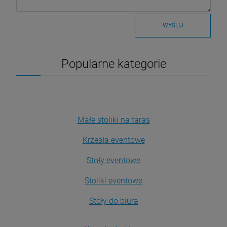
WYŚLIJ
Popularne kategorie
Małe stoliki na taras
Krzesła eventowe
Stoły eventowe
Stoliki eventowe
Stoły do biura