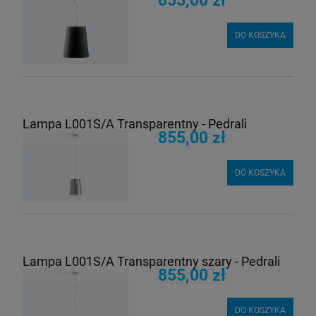
855,00 zł
DO KOSZYKA
Lampa L001S/A Transparentny - Pedrali
855,00 zł
DO KOSZYKA
Lampa L001S/A Transparentny szary - Pedrali
855,00 zł
DO KOSZYKA