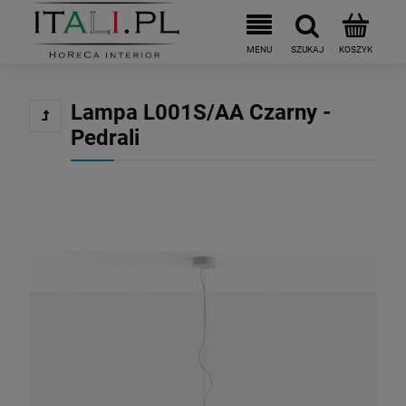
Lampa L001S/AA Czarny -
Pedrali