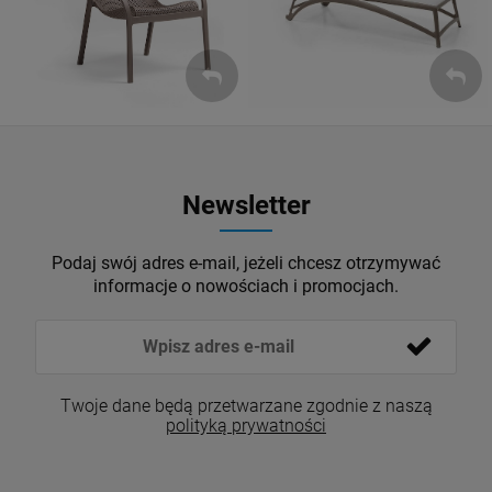
Newsletter
Podaj swój adres e-mail, jeżeli chcesz otrzymywać
informacje o nowościach i promocjach.
Twoje dane będą przetwarzane zgodnie z naszą
polityką prywatności