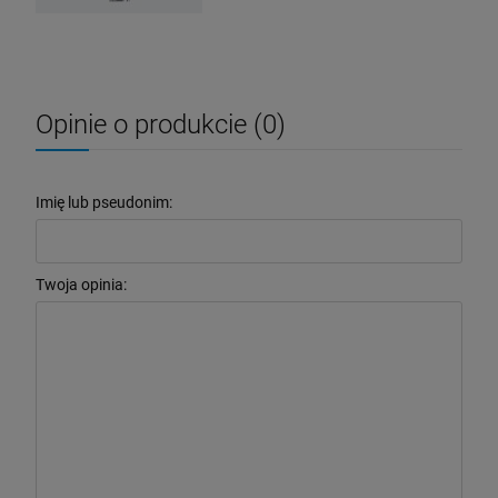
Opinie o produkcie (0)
Imię lub pseudonim:
Twoja opinia: