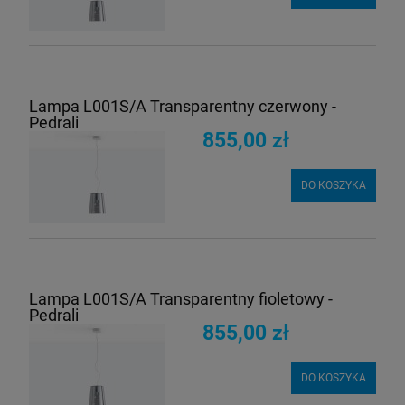
Lampa L001S/A Transparentny czerwony -
Pedrali
855,00 zł
DO KOSZYKA
Lampa L001S/A Transparentny fioletowy -
Pedrali
855,00 zł
DO KOSZYKA