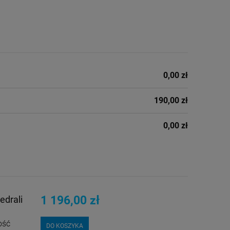
0,00 zł
190,00 zł
0,00 zł
1 196,00 zł
edrali
ość
DO KOSZYKA