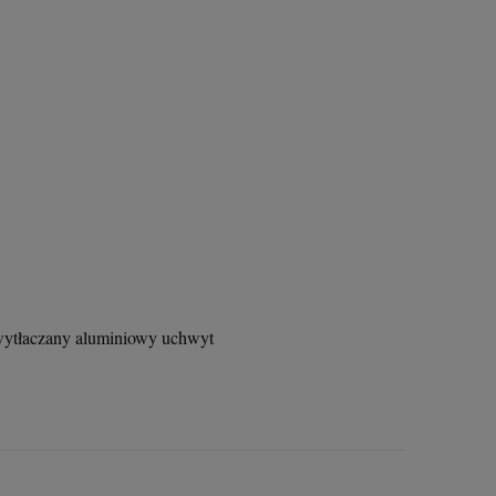
, wytłaczany aluminiowy uchwyt