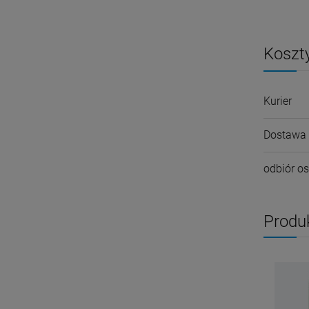
Koszt
Kurier
Dostawa 
odbiór os
Produ