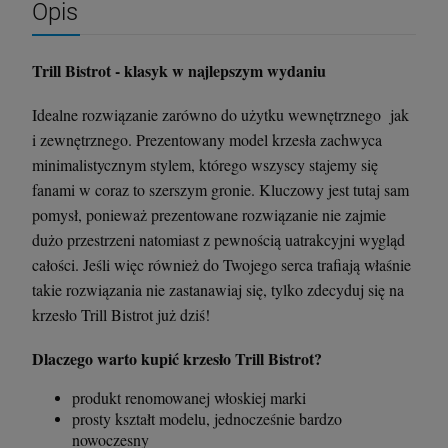
Opis
Trill Bistrot - klasyk w najlepszym wydaniu
Idealne rozwiązanie zarówno do użytku wewnętrznego jak
i zewnętrznego. Prezentowany model krzesła zachwyca
minimalistycznym stylem, którego wszyscy stajemy się
fanami w coraz to szerszym gronie. Kluczowy jest tutaj sam
pomysł, ponieważ prezentowane rozwiązanie nie zajmie
dużo przestrzeni natomiast z pewnością uatrakcyjni wygląd
całości. Jeśli więc również do Twojego serca trafiają właśnie
takie rozwiązania nie zastanawiaj się, tylko zdecyduj się na
krzesło Trill Bistrot już dziś!
Dlaczego warto kupić krzesło
Trill Bistrot
?
produkt renomowanej włoskiej marki
prosty kształt modelu, jednocześnie bardzo
nowoczesny