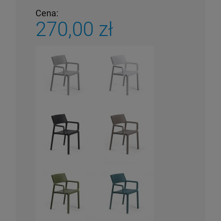
Cena:
270,00 zł