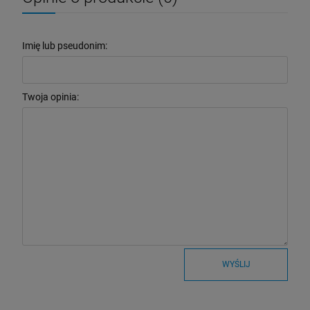
Imię lub pseudonim:
Twoja opinia:
WYŚLIJ