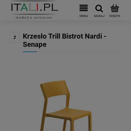
Krzesło Trill Bistrot Nardi -
Senape