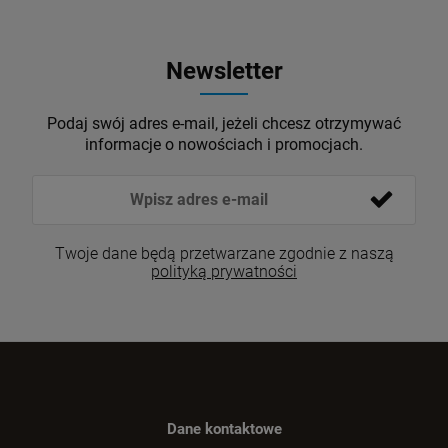
Newsletter
Podaj swój adres e-mail, jeżeli chcesz otrzymywać
informacje o nowościach i promocjach.
Twoje dane będą przetwarzane zgodnie z naszą
polityką prywatności
Dane kontaktowe