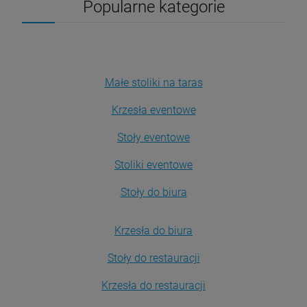
Popularne kategorie
Małe stoliki na taras
Krzesła eventowe
Stoły eventowe
Stoliki eventowe
Stoły do biura
Krzesła do biura
Stoły do restauracji
Krzesła do restauracji