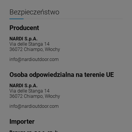
Bezpieczeństwo
Producent
NARDI S.p.A.
Via delle Stanga 14
36072 Chiampo, Włochy
info@nardioutdoor.com
Osoba odpowiedzialna na terenie UE
NARDI S.p.A.
Via delle Stanga 14
36072 Chiampo, Włochy
info@nardioutdoor.com
Importer