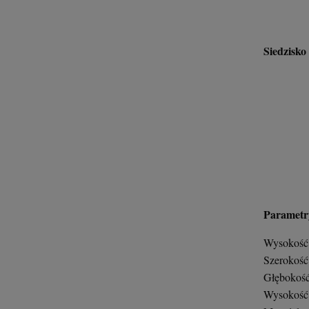
Siedzisko
Parametry
Wysokość 
Szerokość
Głębokość
Wysokość 