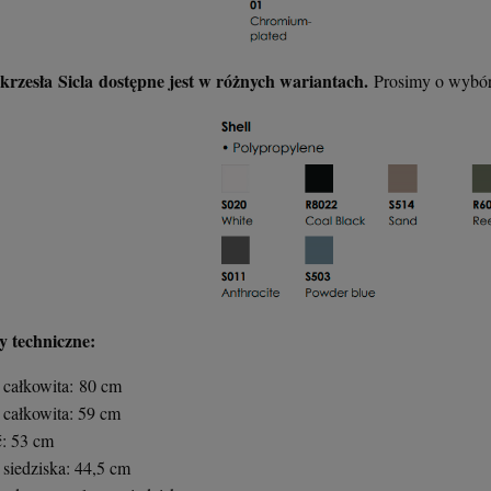
 krzesła Sicla dostępne jest w różnych wariantach.
Prosimy o wybór
 techniczne:
całkowita: 80 cm
 całkowita: 59 cm
: 53 cm
siedziska: 44,5 cm