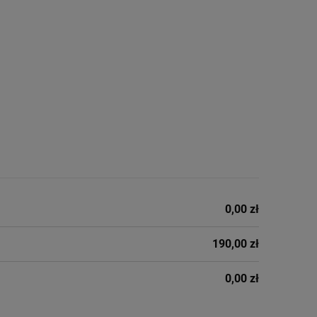
0,00 zł
190,00 zł
0,00 zł