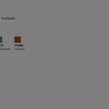
 wariantu.