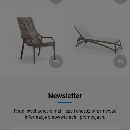
Leżaki
Fotele
ZOBACZ
ZOBACZ
Newsletter
Podaj swój adres e-mail, jeżeli chcesz otrzymywać
informacje o nowościach i promocjach.