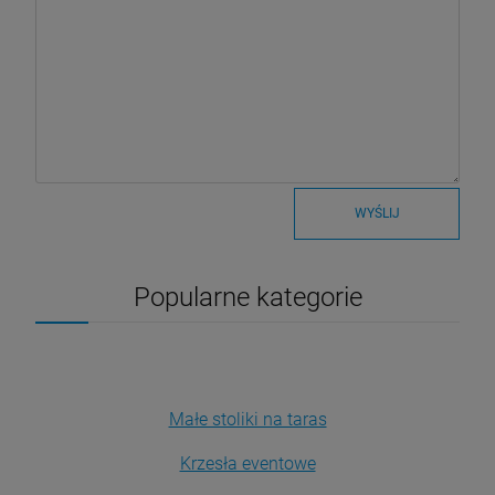
WYŚLIJ
Popularne kategorie
Małe stoliki na taras
Krzesła eventowe