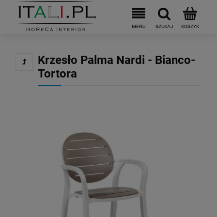
Krzesło Palma Nardi - Bianco-
Tortora