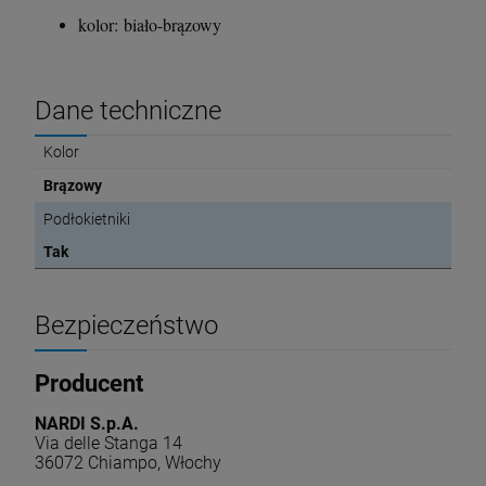
kolor: biało-brązowy
Dane techniczne
Kolor
Brązowy
Podłokietniki
Tak
Bezpieczeństwo
Producent
NARDI S.p.A.
Via delle Stanga 14
36072 Chiampo, Włochy