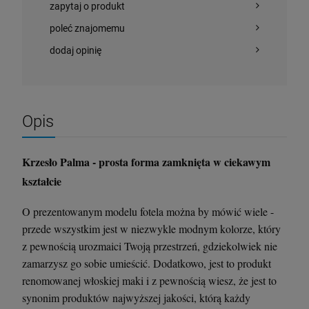
zapytaj o produkt
poleć znajomemu
dodaj opinię
Opis
Krzesło Palma - prosta forma zamknięta w ciekawym
kształcie
O prezentowanym modelu fotela można by mówić wiele -
przede wszystkim jest w niezwykle modnym kolorze, który
z pewnością urozmaici Twoją przestrzeń, gdziekolwiek nie
zamarzysz go sobie umieścić. Dodatkowo, jest to produkt
renomowanej włoskiej maki i z pewnością wiesz, że jest to
synonim produktów najwyższej jakości, którą każdy