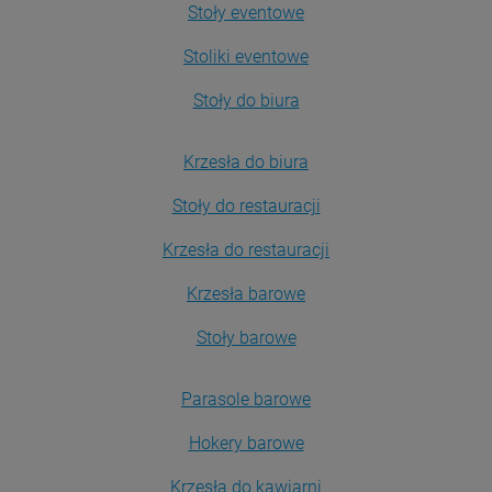
Stoły eventowe
Stoliki eventowe
Stoły do biura
Krzesła do biura
Stoły do restauracji
Krzesła do restauracji
Krzesła barowe
Stoły barowe
Parasole barowe
Hokery barowe
Krzesła do kawiarni