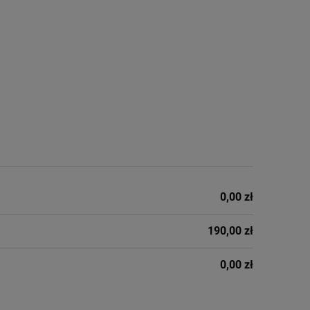
0,00 zł
190,00 zł
0,00 zł