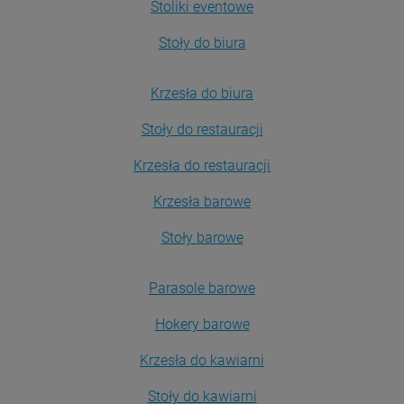
Stoliki eventowe
Stoły do biura
Krzesła do biura
Stoły do restauracji
Krzesła do restauracji
Krzesła barowe
Stoły barowe
Parasole barowe
Hokery barowe
Krzesła do kawiarni
Stoły do kawiarni