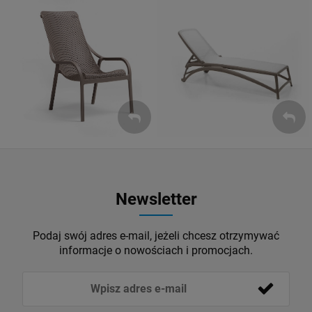
Leżaki
Fotele
ZOBACZ
ZOBACZ
Newsletter
Podaj swój adres e-mail, jeżeli chcesz otrzymywać
informacje o nowościach i promocjach.