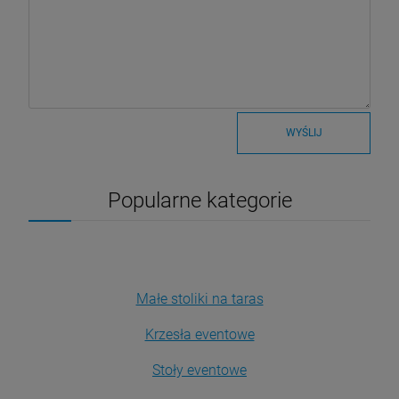
WYŚLIJ
Popularne kategorie
Małe stoliki na taras
Krzesła eventowe
Stoły eventowe