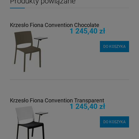
Produkty powiązane
Krzesło Fiona Convention Chocolate
1 245,40 zł
DO KOSZYKA
Krzesło Fiona Convention Transparent
1 245,40 zł
DO KOSZYKA