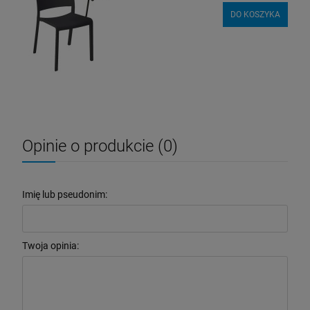
DO KOSZYKA
Opinie o produkcie (0)
Imię lub pseudonim:
Twoja opinia: