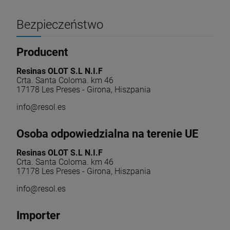
Bezpieczeństwo
Producent
Resinas OLOT S.L N.I.F
Crta. Santa Coloma. km 46
17178 Les Preses - Girona, Hiszpania
info@resol.es
Osoba odpowiedzialna na terenie UE
Resinas OLOT S.L N.I.F
Crta. Santa Coloma. km 46
17178 Les Preses - Girona, Hiszpania
info@resol.es
Importer