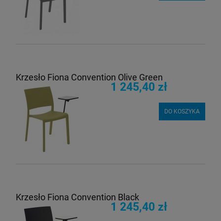
Krzesło Fiona Convention Olive Green
1 245,40 zł
DO KOSZYKA
Krzesło Fiona Convention Black
1 245,40 zł