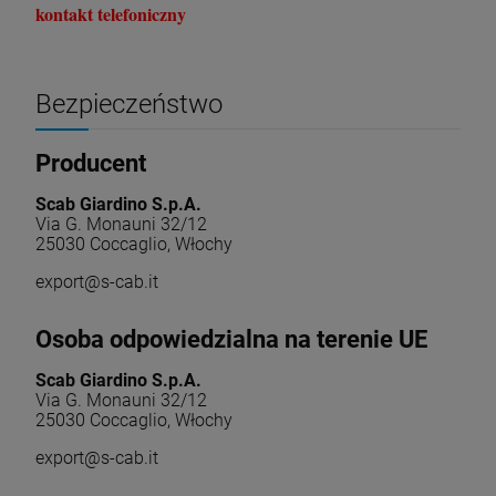
kontakt telefoniczny
Bezpieczeństwo
Producent
Scab Giardino S.p.A.
Via G. Monauni 32/12
25030 Coccaglio, Włochy
export@s-cab.it
Osoba odpowiedzialna na terenie UE
Scab Giardino S.p.A.
Via G. Monauni 32/12
25030 Coccaglio, Włochy
export@s-cab.it