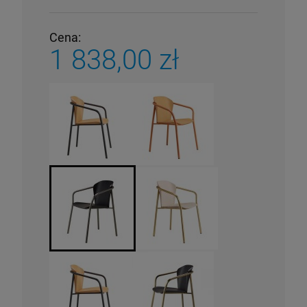
Cena:
1 838,00 zł