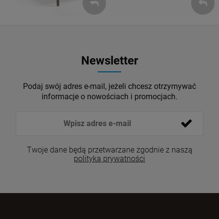
Newsletter
Podaj swój adres e-mail, jeżeli chcesz otrzymywać
informacje o nowościach i promocjach.
Twoje dane będą przetwarzane zgodnie z naszą
polityką prywatności