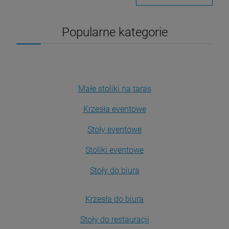
Popularne kategorie
Małe stoliki na taras
Krzesła eventowe
Stoły eventowe
Stoliki eventowe
Stoły do biura
Krzesła do biura
Stoły do restauracji