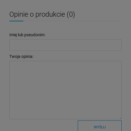
Opinie o produkcie (0)
Imię lub pseudonim:
Twoja opinia:
WYŚLIJ