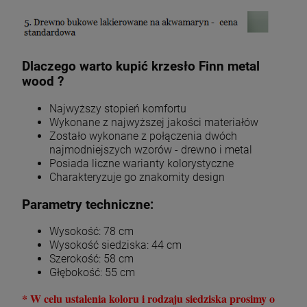
Dlaczego warto kupić krzesło Finn metal
wood ?
Najwyższy stopień komfortu
Wykonane z najwyższej jakości materiałów
Zostało wykonane z połączenia dwóch
najmodniejszych wzorów - drewno i metal
Posiada liczne warianty kolorystyczne
Charakteryzuje go znakomity design
Parametry techniczne:
Wysokość: 78 cm
Wysokość siedziska: 44 cm
Szerokość: 58 cm
Głębokość: 55 cm
* W celu ustalenia koloru i rodzaju siedziska prosimy o