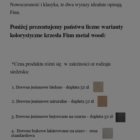
Nowoczesność i klasyka, te dwa wyrazy idealnie opisują
Finn.
Poniżej prezentujemy państwu liczne warianty
kolorystyczne krzesła Finn metal wood:
*Cena produktu różni się w zależności or rodzaju
siedziska: