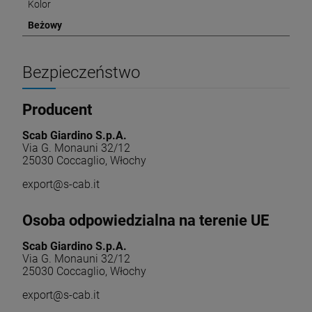
Kolor
Beżowy
Bezpieczeństwo
Producent
Scab Giardino S.p.A.
Via G. Monauni 32/12
25030 Coccaglio, Włochy
export@s-cab.it
Osoba odpowiedzialna na terenie UE
Scab Giardino S.p.A.
Via G. Monauni 32/12
25030 Coccaglio, Włochy
export@s-cab.it