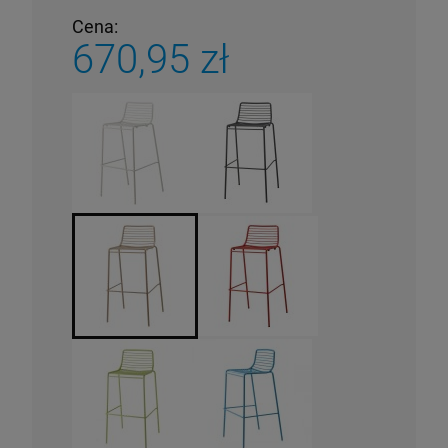
Cena:
670,95 zł