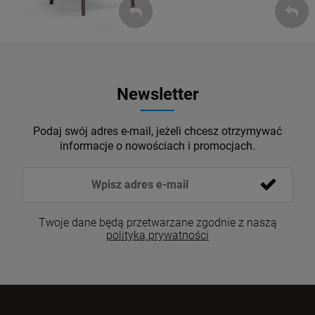
Newsletter
Podaj swój adres e-mail, jeżeli chcesz otrzymywać
informacje o nowościach i promocjach.
Twoje dane będą przetwarzane zgodnie z naszą
polityką prywatności