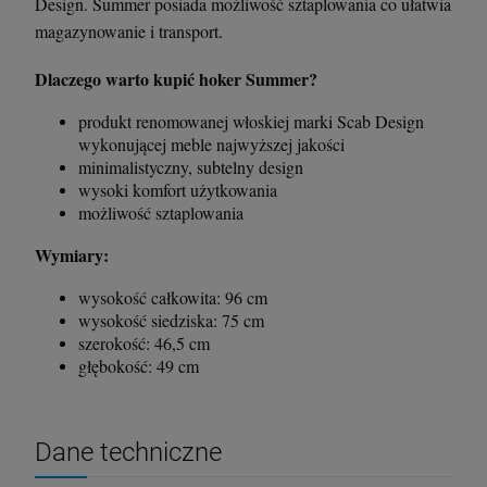
Design. Summer posiada możliwość sztaplowania co ułatwia
magazynowanie i transport.
Dlaczego warto kupić hoker Summer?
produkt renomowanej włoskiej marki Scab Design
wykonującej meble najwyższej jakości
minimalistyczny, subtelny design
wysoki komfort użytkowania
możliwość sztaplowania
Wymiary:
wysokość całkowita: 96 cm
wysokość siedziska: 75 cm
szerokość: 46,5 cm
głębokość: 49 cm
Dane techniczne