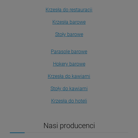
Krzesła do restauracji
Krzesła barowe
Stoły barowe
Parasole barowe
Hokery barowe
Krzesła do kawiarni
Stoły do kawiarni
Krzesła do hoteli
Nasi producenci