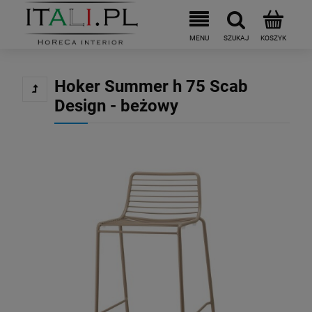
Hoker Summer h 75 Scab
Design - beżowy