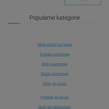
Popularne kategorie
Małe stoliki na taras
Krzesła eventowe
Stoły eventowe
Stoliki eventowe
Stoły do biura
Krzesła do biura
Stoły do restauracji