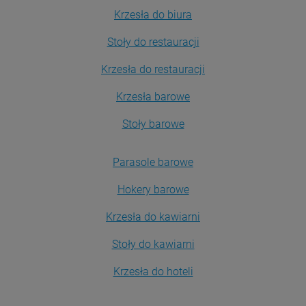
Krzesła do biura
Stoły do restauracji
Krzesła do restauracji
Krzesła barowe
Stoły barowe
Parasole barowe
Hokery barowe
Krzesła do kawiarni
Stoły do kawiarni
Krzesła do hoteli