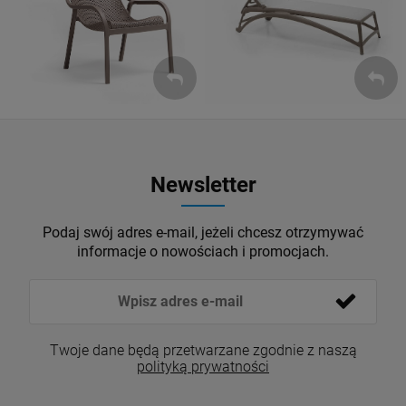
ZOBACZ
ZOBACZ
Newsletter
Podaj swój adres e-mail, jeżeli chcesz otrzymywać
informacje o nowościach i promocjach.
Twoje dane będą przetwarzane zgodnie z naszą
polityką prywatności