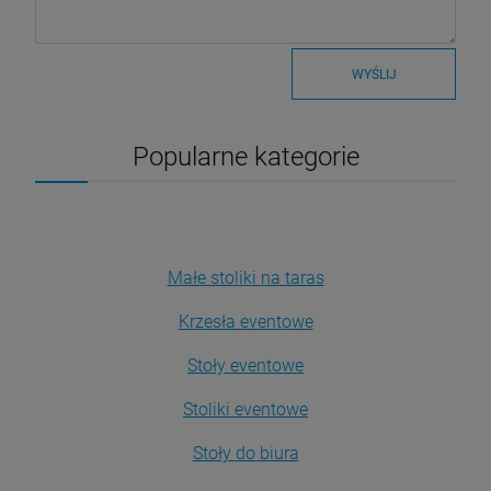
WYŚLIJ
Popularne kategorie
Małe stoliki na taras
Krzesła eventowe
Stoły eventowe
Stoliki eventowe
Stoły do biura