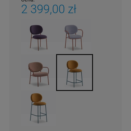
2 399,00 zł