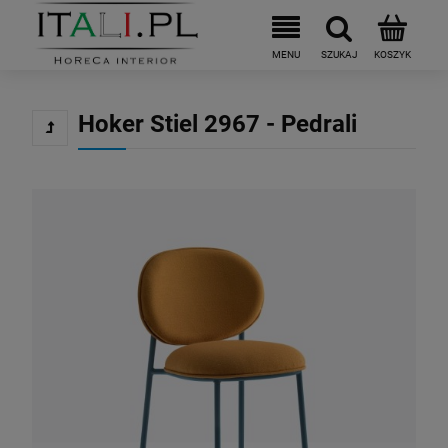
Hoker Stiel 2967 - Pedrali