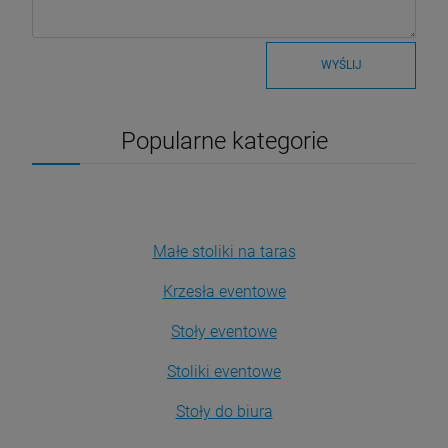
WYŚLIJ
Popularne kategorie
Małe stoliki na taras
Krzesła eventowe
Stoły eventowe
Stoliki eventowe
Stoły do biura