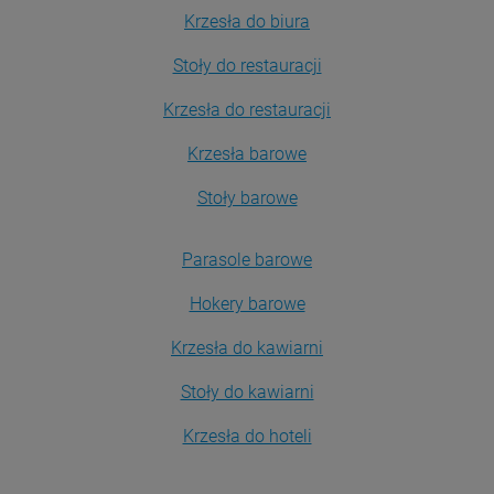
Krzesła do biura
Stoły do restauracji
Krzesła do restauracji
Krzesła barowe
Stoły barowe
Parasole barowe
Hokery barowe
Krzesła do kawiarni
Stoły do kawiarni
Krzesła do hoteli