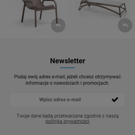
ZOBACZ
ZOBACZ
Newsletter
Podaj swój adres e-mail, jeżeli chcesz otrzymywać
informacje o nowościach i promocjach.
Twoje dane będą przetwarzane zgodnie z naszą
polityką prywatności