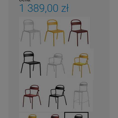
1 389,00 zł