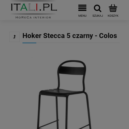
Hoker Stecca 5 czarny - Colos