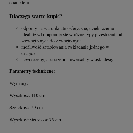
charakteru.
Dlaczego warto kupić?
odporny na warunki atmosferyczne, dzięki czemu
idealnie wkomponuje się w różne typy przestrzeni, od
wewnętrznych do zewnętrznych
możliwość sztaplowania (wkładania jednego w
drugie)
nowoczesny, a zarazem uniwersalny włoski design
Parametry techniczne:
Wymiary:
Wysokość: 110 cm
Szerokość: 59 cm
Wysokość siedziska: 75 cm