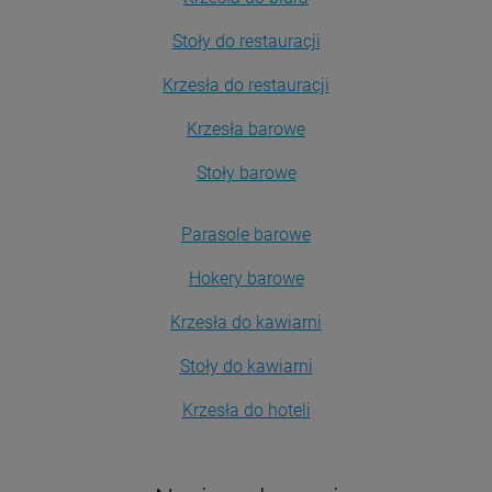
Stoły do restauracji
Krzesła do restauracji
Krzesła barowe
Stoły barowe
Parasole barowe
Hokery barowe
Krzesła do kawiarni
Stoły do kawiarni
Krzesła do hoteli