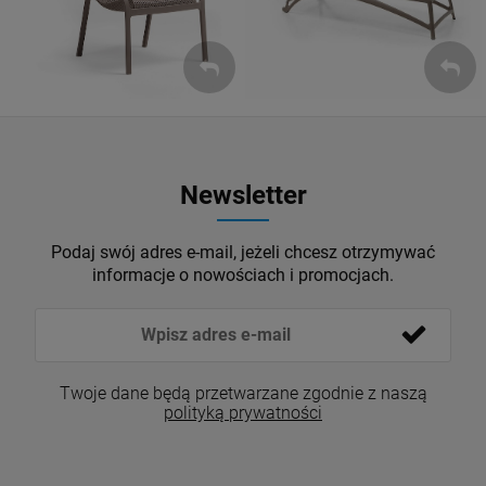
Newsletter
Podaj swój adres e-mail, jeżeli chcesz otrzymywać
informacje o nowościach i promocjach.
Twoje dane będą przetwarzane zgodnie z naszą
polityką prywatności