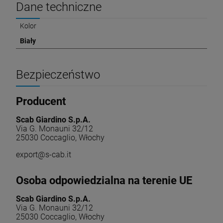
Dane techniczne
Kolor
Biały
Bezpieczeństwo
Producent
Scab Giardino S.p.A.
Via G. Monauni 32/12
25030 Coccaglio, Włochy
export@s-cab.it
Osoba odpowiedzialna na terenie UE
Scab Giardino S.p.A.
Via G. Monauni 32/12
25030 Coccaglio, Włochy