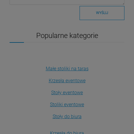
WYŚLIJ
Popularne kategorie
Małe stoliki na taras
Krzesła eventowe
Stoły eventowe
Stoliki eventowe
Stoły do biura
Krzesła do biura