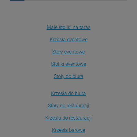
Małe stoliki na taras
Krzesła eventowe
Stoły eventowe
Stoliki eventowe
Stoły do biura
Krzesła do biura
Stoły do restauracji
Krzesła do restauracji
Krzesła barowe