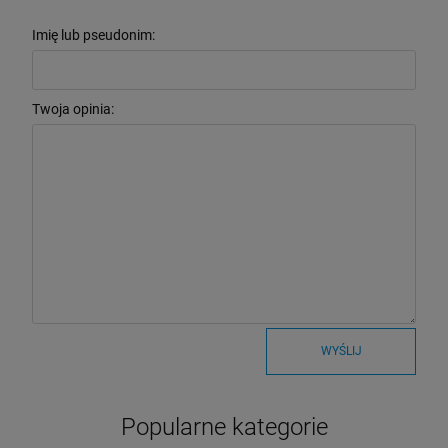
Imię lub pseudonim:
Twoja opinia:
WYŚLIJ
Popularne kategorie