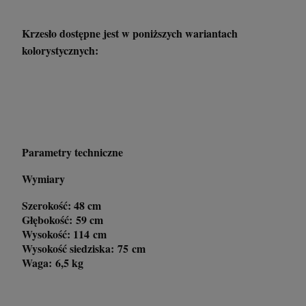
Krzesło dostępne jest w poniższych wariantach
kolorystycznych:
Parametry techniczne
Wymiary
Szerokość: 48 cm
Głębokość: 59 cm
Wysokość: 114 cm
Wysokość siedziska: 75 cm
Waga: 6,5 kg