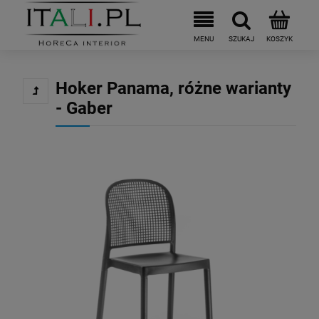
Hoker Panama, różne warianty
- Gaber