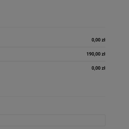
0,00 zł
190,00 zł
0,00 zł