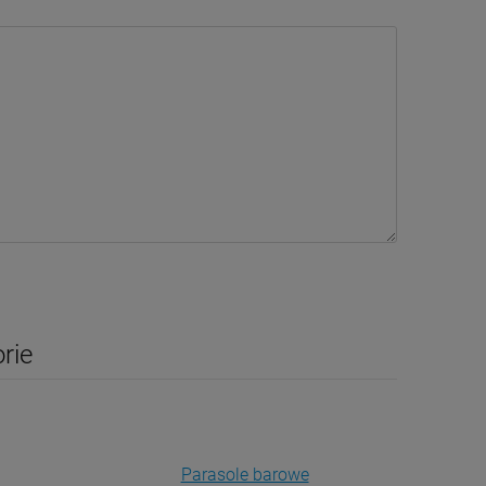
rie
Parasole barowe