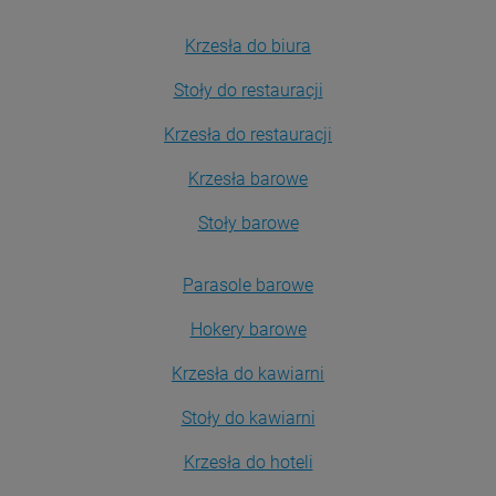
Krzesła do biura
Stoły do restauracji
Krzesła do restauracji
Krzesła barowe
Stoły barowe
Parasole barowe
Hokery barowe
Krzesła do kawiarni
Stoły do kawiarni
Krzesła do hoteli