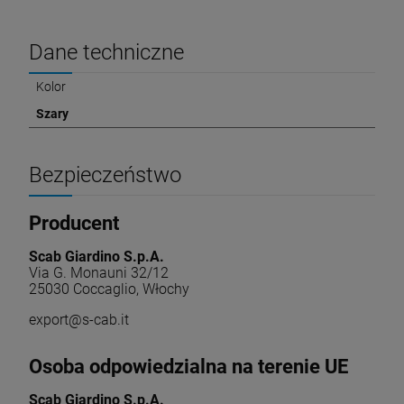
Dane techniczne
Kolor
Szary
Bezpieczeństwo
Producent
Scab Giardino S.p.A.
Via G. Monauni 32/12
25030 Coccaglio, Włochy
export@s-cab.it
Osoba odpowiedzialna na terenie UE
Scab Giardino S.p.A.