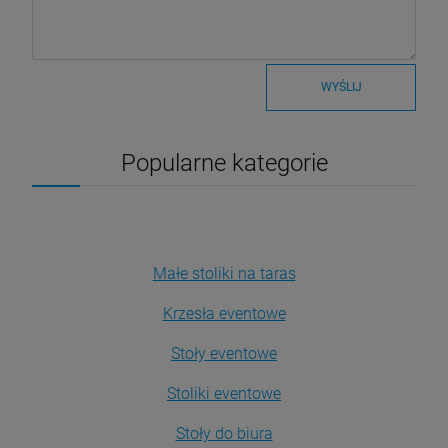
WYŚLIJ
Popularne kategorie
Małe stoliki na taras
Krzesła eventowe
Stoły eventowe
Stoliki eventowe
Stoły do biura