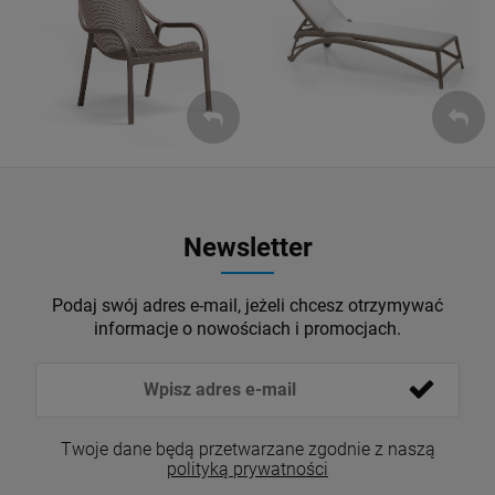
Leżaki
Fotele
ZOBACZ
ZOBACZ
Newsletter
Podaj swój adres e-mail, jeżeli chcesz otrzymywać
informacje o nowościach i promocjach.
Twoje dane będą przetwarzane zgodnie z naszą
polityką prywatności