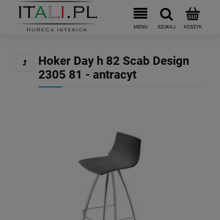
Hoker Day h 82 Scab Design
2305 81 - antracyt