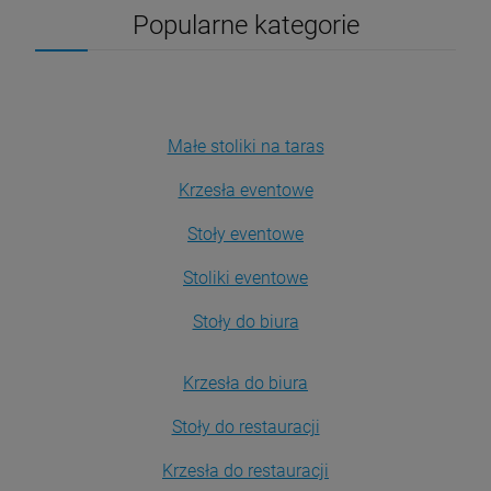
Popularne kategorie
Małe stoliki na taras
Krzesła eventowe
Stoły eventowe
Stoliki eventowe
Stoły do biura
Krzesła do biura
Stoły do restauracji
Krzesła do restauracji