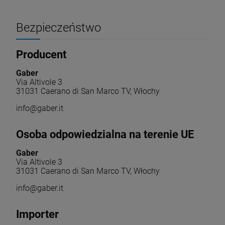
Bezpieczeństwo
Producent
Gaber
Via Altivole 3
31031 Caerano di San Marco TV, Włochy
info@gaber.it
Osoba odpowiedzialna na terenie UE
Gaber
Via Altivole 3
31031 Caerano di San Marco TV, Włochy
info@gaber.it
Importer