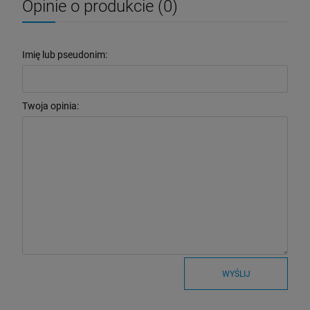
Opinie o produkcie (0)
Imię lub pseudonim:
Twoja opinia:
WYŚLIJ