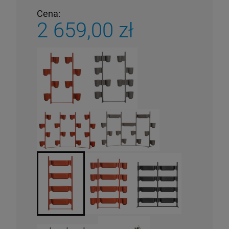
Cena:
2 659,00 zł