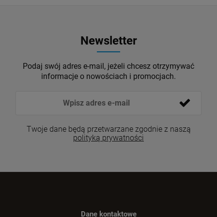
Newsletter
Podaj swój adres e-mail, jeżeli chcesz otrzymywać
informacje o nowościach i promocjach.
Twoje dane będą przetwarzane zgodnie z naszą
polityką prywatności
Dane kontaktowe