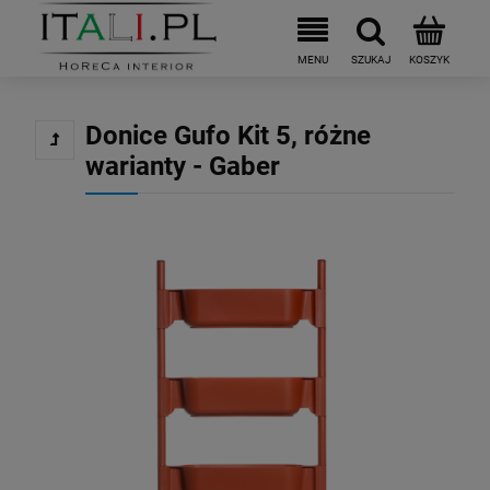
Donice Gufo Kit 5, różne
warianty - Gaber