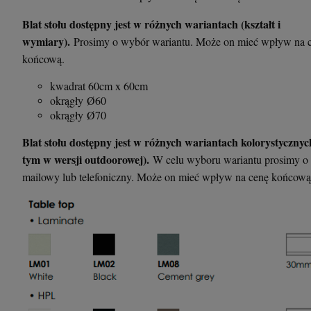
Blat stołu dostępny jest w różnych wariantach (kształt i
wymiary).
Prosimy o wybór wariantu. Może on mieć wpływ na 
końcową.
kwadrat 60cm x 60cm
okrągły Ø60
okrągły Ø70
Blat stołu dostępny jest w różnych wariantach kolorystycznyc
tym w wersji outdoorowej).
W celu wyboru wariantu prosimy o 
mailowy lub telefoniczny. Może on mieć wpływ na cenę końcową