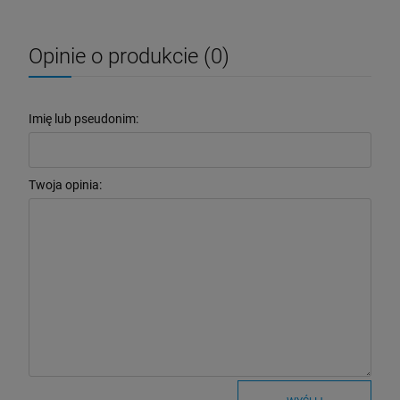
Opinie o produkcie (0)
Imię lub pseudonim:
Twoja opinia: