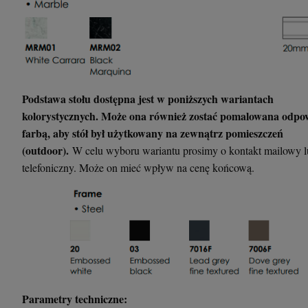
Podstawa stołu dostępna jest w poniższych wariantach
kolorystycznych. Może ona również zostać pomalowana odpo
farbą, aby stół był użytkowany na zewnątrz pomieszczeń
(outdoor).
W celu wyboru wariantu prosimy o kontakt mailowy 
telefoniczny. Może on mieć wpływ na cenę końcową.
Parametry techniczne: