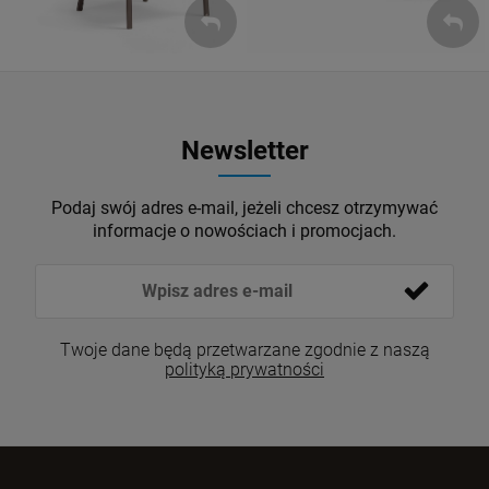
Newsletter
Podaj swój adres e-mail, jeżeli chcesz otrzymywać
informacje o nowościach i promocjach.
Twoje dane będą przetwarzane zgodnie z naszą
polityką prywatności