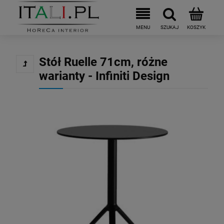
Stół Ruelle 71cm, różne
warianty - Infiniti Design