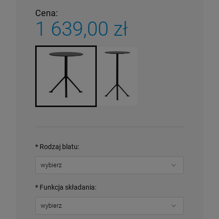
Cena:
1 639,00 zł
*
Rodzaj blatu:
*
Funkcja składania: