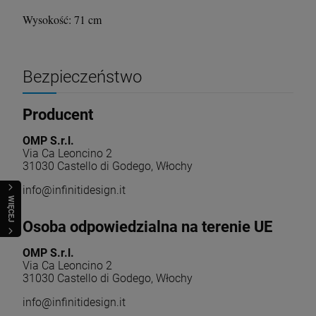
Wysokość: 71 cm
Bezpieczeństwo
Producent
OMP S.r.l.
Via Ca Leoncino 2
31030 Castello di Godego, Włochy
info@infinitidesign.it
WIĘCEJ
Osoba odpowiedzialna na terenie UE
OMP S.r.l.
Via Ca Leoncino 2
31030 Castello di Godego, Włochy
info@infinitidesign.it