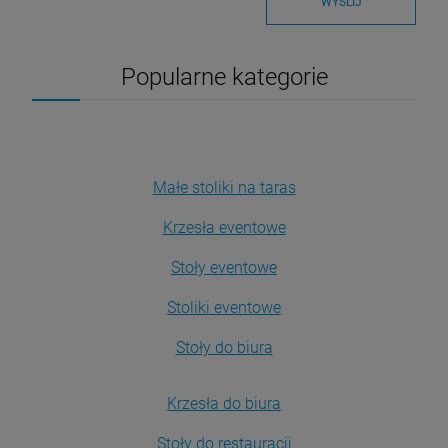
WYŚLIJ
Popularne kategorie
Małe stoliki na taras
Krzesła eventowe
Stoły eventowe
Stoliki eventowe
Stoły do biura
Krzesła do biura
Stoły do restauracji