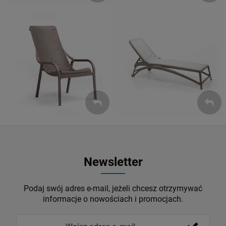
Leżaki
Fotele
ZOBACZ
ZOBACZ
Newsletter
Podaj swój adres e-mail, jeżeli chcesz otrzymywać
informacje o nowościach i promocjach.