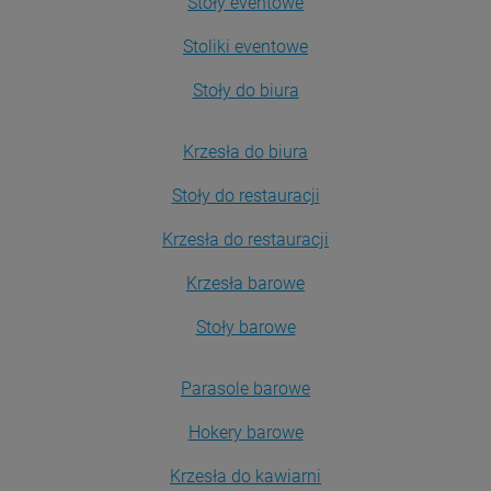
Stoły eventowe
Stoliki eventowe
Stoły do biura
Krzesła do biura
Stoły do restauracji
Krzesła do restauracji
Krzesła barowe
Stoły barowe
Parasole barowe
Hokery barowe
Krzesła do kawiarni