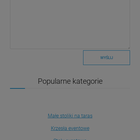
WYŚLIJ
Popularne kategorie
Małe stoliki na taras
Krzesła eventowe