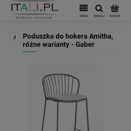
Poduszka do hokera Amitha,
różne warianty - Gaber