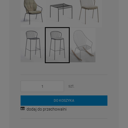
szt.
DO KOSZYKA
dodaj do przechowalni