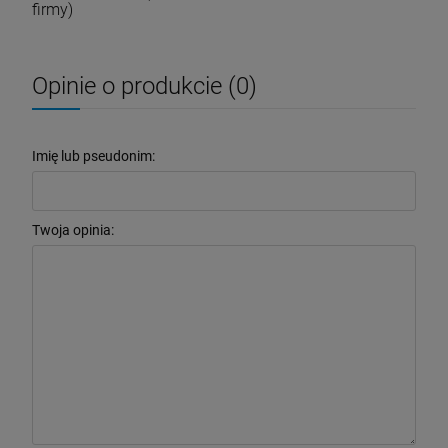
firmy)
Opinie o produkcie (0)
Imię lub pseudonim:
Twoja opinia: