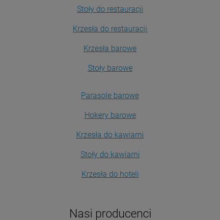
Stoły do restauracji
Krzesła do restauracji
Krzesła barowe
Stoły barowe
Parasole barowe
Hokery barowe
Krzesła do kawiarni
Stoły do kawiarni
Krzesła do hoteli
Nasi producenci