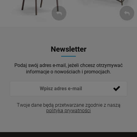
Newsletter
Podaj swój adres e-mail, jeżeli chcesz otrzymywać
informacje o nowościach i promocjach.
Twoje dane będą przetwarzane zgodnie z naszą
polityką prywatności