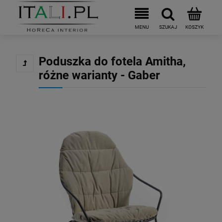
Poduszka do fotela Amitha,
różne warianty - Gaber