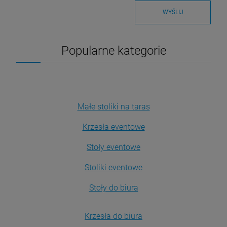
WYŚLIJ
Popularne kategorie
Małe stoliki na taras
Krzesła eventowe
Stoły eventowe
Stoliki eventowe
Stoły do biura
Krzesła do biura