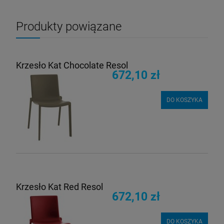
Produkty powiązane
Krzesło Kat Chocolate Resol
672,10 zł
DO KOSZYKA
Krzesło Kat Red Resol
672,10 zł
DO KOSZYKA