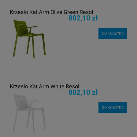
Krzesło Kat Arm Olive Green Resol
802,10 zł
DO KOSZYKA
Krzesło Kat Arm White Resol
802,10 zł
DO KOSZYKA