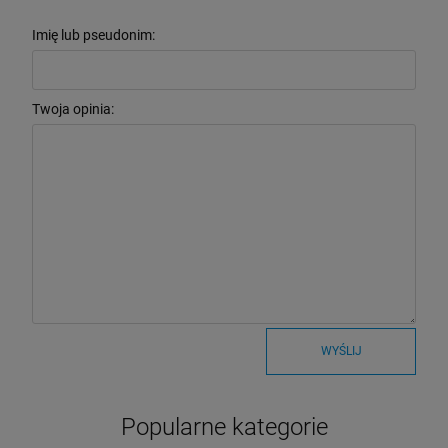
Imię lub pseudonim:
Twoja opinia:
WYŚLIJ
Popularne kategorie