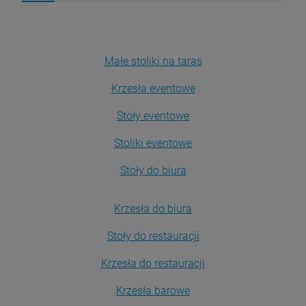
Małe stoliki na taras
Krzesła eventowe
Stoły eventowe
Stoliki eventowe
Stoły do biura
Krzesła do biura
Stoły do restauracji
Krzesła do restauracji
Krzesła barowe