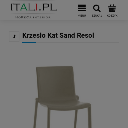
Krzesło Kat Sand Resol