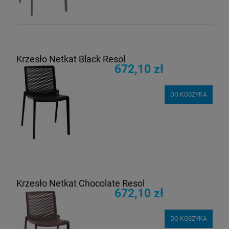
Krzesło Netkat Black Resol
672,10 zł
DO KOSZYKA
Krzesło Netkat Chocolate Resol
672,10 zł
DO KOSZYKA