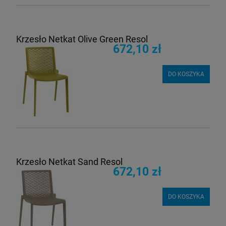
Krzesło Netkat Olive Green Resol
672,10 zł
DO KOSZYKA
Krzesło Netkat Sand Resol
672,10 zł
DO KOSZYKA