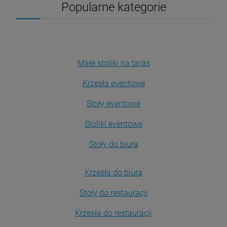
Popularne kategorie
Małe stoliki na taras
Krzesła eventowe
Stoły eventowe
Stoliki eventowe
Stoły do biura
Krzesła do biura
Stoły do restauracji
Krzesła do restauracji