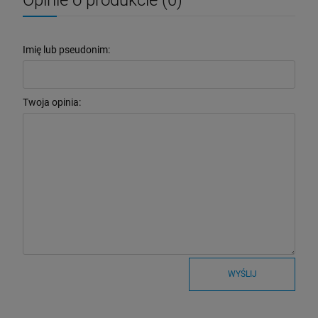
Imię lub pseudonim:
Twoja opinia:
WYŚLIJ