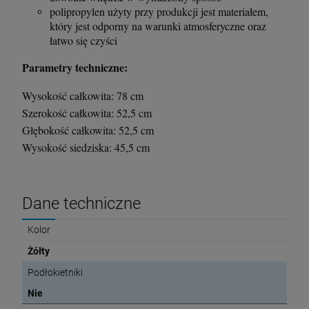
polipropylen użyty przy produkcji jest materiałem,
który jest odporny na warunki atmosferyczne oraz
łatwo się czyści
Parametry techniczne:
Wysokość całkowita: 78 cm
Szerokość całkowita: 52,5 cm
Głębokość całkowita: 52,5 cm
Wysokość siedziska: 45,5 cm
Dane techniczne
Kolor
Żółty
Podłokietniki
Nie