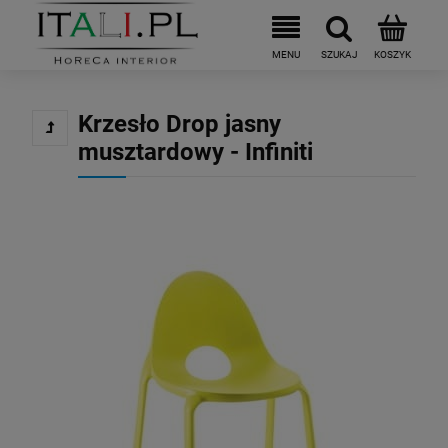
Krzesło Drop jasny
musztardowy - Infiniti