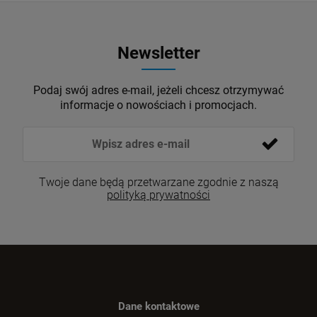
Newsletter
Podaj swój adres e-mail, jeżeli chcesz otrzymywać
informacje o nowościach i promocjach.
Twoje dane będą przetwarzane zgodnie z naszą
polityką prywatności
Dane kontaktowe