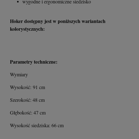
wygodne i ergonomiczne siedzisko
Hoker dostępny jest w poniższych wariantach
kolorystycznych:
Parametry techniczne:
Wymiary
Wysokość: 91 cm
Szerokość: 48 cm
Głębokość: 47 cm
Wysokość siedziska: 66 cm