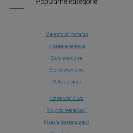
Popularne kategorie
Małe stoliki na taras
Krzesła eventowe
Stoły eventowe
Stoliki eventowe
Stoły do biura
Krzesła do biura
Stoły do restauracji
Krzesła do restauracji