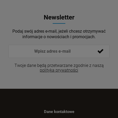
Newsletter
Podaj swój adres e-mail, jeżeli chcesz otrzymywać
informacje o nowościach i promocjach.
Twoje dane będą przetwarzane zgodnie z naszą
polityką prywatności
Dane kontaktowe