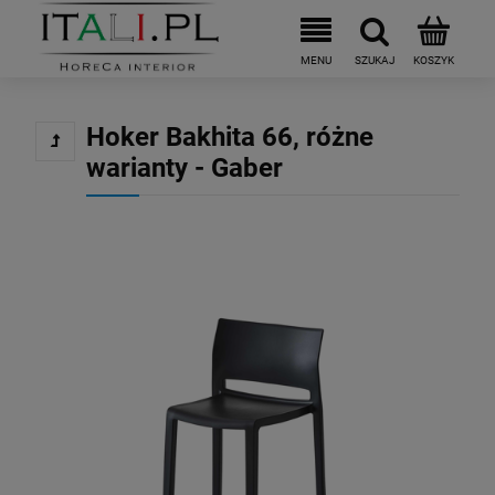
Hoker Bakhita 66, różne
warianty - Gaber